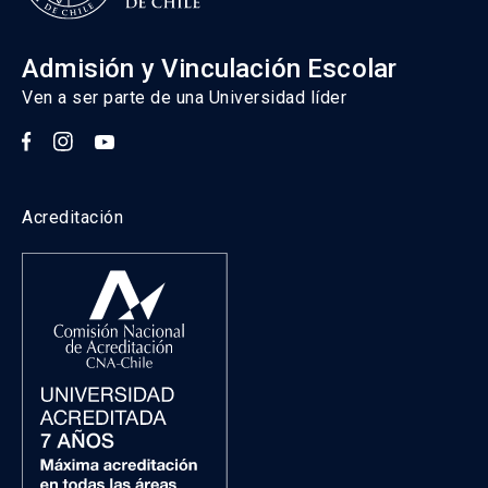
Admisión y Vinculación Escolar
Ven a ser parte de una Universidad líder
Acreditación