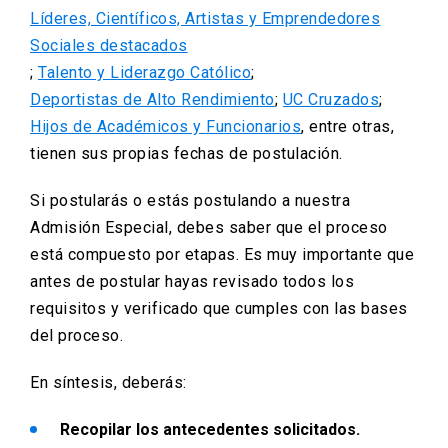
Líderes, Científicos, Artistas y Emprendedores
Sociales destacados
;
Talento y Liderazgo Católico
;
Deportistas de Alto Rendimiento
;
UC Cruzados
;
Hijos de Académicos y Funcionarios
, entre otras,
tienen sus propias fechas de postulación.
Si postularás o estás postulando a nuestra
Admisión Especial, debes saber que el proceso
está compuesto por etapas. Es muy importante que
antes de postular hayas revisado todos los
requisitos y verificado que cumples con las bases
del proceso.
En síntesis, deberás:
Recopilar los antecedentes solicitados.