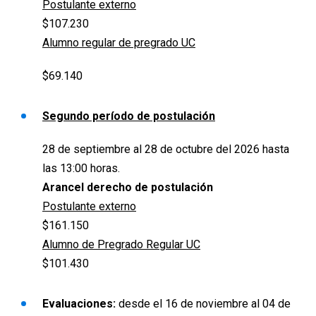
Postulante externo
$107.230
Alumno regular de pregrado UC
$69.140
Segundo período de postulación
28 de septiembre al 28 de octubre del 2026 hasta
las 13:00 horas.
Arancel derecho de postulación
Postulante externo
$161.150
Alumno de Pregrado Regular UC
$101.430
Evaluaciones:
desde
el 16 de noviembre al 04 de