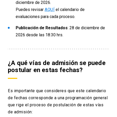
diciembre de 2026.
Puedes revisar
AQUÍ
el calendario de
evaluaciones para cada proceso.
Publicación de Resultados
:
28 de diciembre de
2026 desde las 18:30 hrs.
¿A qué vías de admisión se puede
postular en estas fechas?
Es importante que consideres que este calendario
de fechas corresponde a una programación general
que rige el proceso de postulación de estas vías
de admisión: