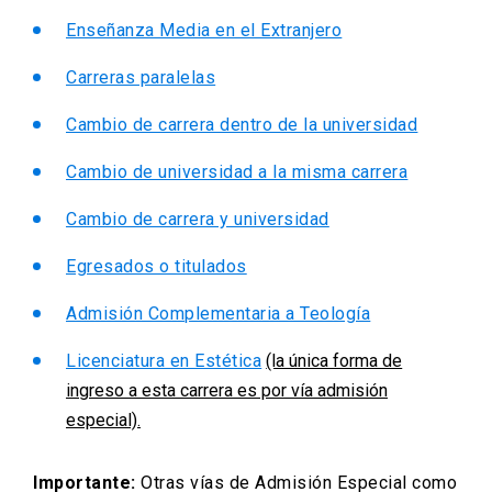
Enseñanza Media en el Extranjero
Carreras paralelas
Cambio de carrera dentro de la universidad
Cambio de universidad a la misma carrera
Cambio de carrera y universidad
Egresados o titulados
Admisión Complementaria a Teología
Licenciatura en Estética
(la única forma de
ingreso a esta carrera es por vía admisión
especial).
Importante:
Otras vías de Admisión Especial como