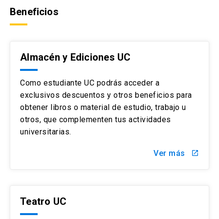
Beneficios
Almacén y Ediciones UC
Como estudiante UC podrás acceder a
exclusivos descuentos y otros beneficios para
obtener libros o material de estudio, trabajo u
otros, que complementen tus actividades
universitarias.
Ver más
launch
Teatro UC