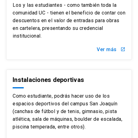
Los y las estudiantes - como también toda la
comunidad UC - tienen el beneficio de contar con
descuentos en el valor de entradas para obras
en cartelera, presentando su credencial
institucional.
Ver más
launch
Instalaciones deportivas
Como estudiante, podrás hacer uso de los
espacios deportivos del campus San Joaquín
(canchas de fútbol y de tenis, gimnasio, pista
atlética, sala de máquinas, boulder de escalada,
piscina temperada, entre otros).