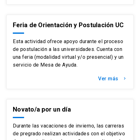
Feria de Orientación y Postulación UC
Esta actividad ofrece apoyo durante el proceso
de postulación a las universidades. Cuenta con
una feria (modalidad virtual y/o presencial) y un
servicio de Mesa de Ayuda.
Ver más
keyboard_arrow_right
Novato/a por un día
Durante las vacaciones de invierno, las carreras
de pregrado realizan actividades con el objetivo