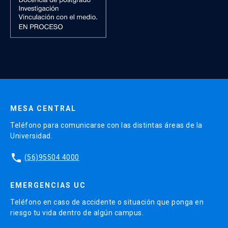
MESA CENTRAL
Teléfono para comunicarse con las distintas áreas de la
Universidad.
phone
(56)95504 4000
EMERGENCIAS UC
Teléfono en caso de accidente o situación que ponga en
riesgo tu vida dentro de algún campus.