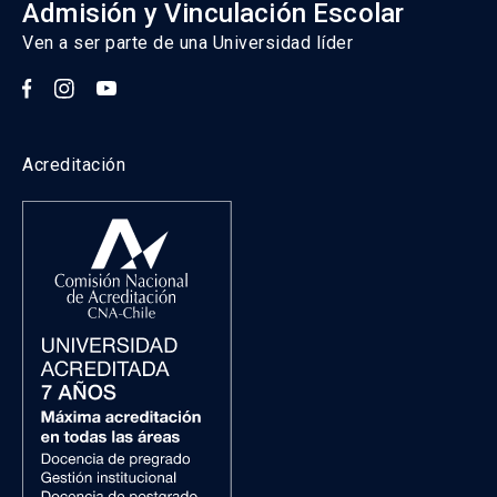
Admisión y Vinculación Escolar
Ven a ser parte de una Universidad líder
Acreditación