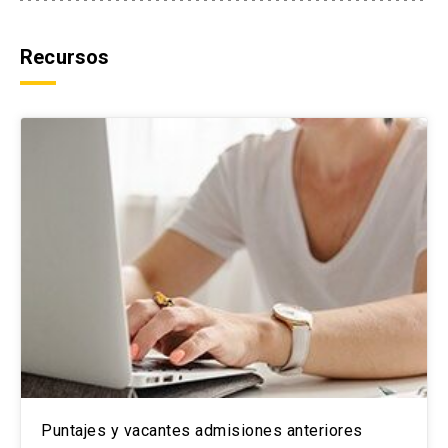
Recursos
Puntajes y vacantes admisiones anteriores