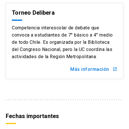
Torneo Delibera
Competencia interescolar de debate que
convoca a estudiantes de 7° básico a 4° medio
de todo Chile. Es organizada por la Biblioteca
del Congreso Nacional, pero la UC coordina las
actividades de la Región Metropolitana.
Más información
launch
Fechas importantes