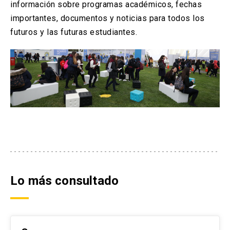
información sobre programas académicos, fechas
importantes, documentos y noticias para todos los
futuros y las futuras estudiantes.
Lo más consultado