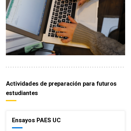
Actividades de preparación para futuros
estudiantes
Ensayos PAES UC