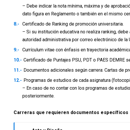
– Debe indicar la nota mínima, máxima y de aprobació
dato figura en Reglamento o también en el mismo cert
Certificado de Ranking de promoción universitaria.
– Si su institución educativa no realiza ranking, deb
autoridad administrativa por correo electrónico de la 
Currículum vitae con énfasis en trayectoria académica
Certificado de Puntajes PSU, PDT o PAES DEMRE s
Documentos adicionales según carrera: Cartas de pre
Programas de estudios de cada asignatura (fotocopi
– En caso de no contar con los programas de estudio
posteriormente.
Carreras que requieren documentos específicos