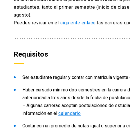
estudiantes, tanto al primer semestre (inicio de cla
agosto).
Puedes revisar en el
siguiente enlace
las carreras qu
Requisitos
Ser estudiante regular y contar con matrícula vigente
Haber cursado mínimo dos semestres en la carrera d
anterioridad a tres años desde la fecha de postulació
– Algunas carreras aceptan postulaciones de estudi
información en el
calendario
.
Contar con un promedio de notas igual o superior a ci