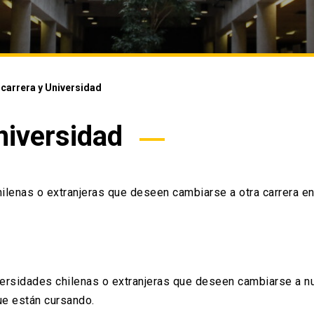
carrera y Universidad
niversidad
ilenas o extranjeras que deseen cambiarse a otra carrera en
iversidades chilenas o extranjeras que deseen cambiarse a n
que están cursando.