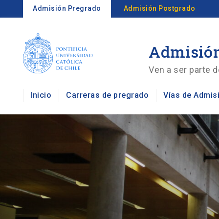
Admisión Pregrado
Admisión Postgrado
Admisión
Ven a ser parte d
Inicio
Carreras de pregrado
Vías de Admis