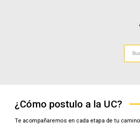
Bus
¿Cómo postulo a la UC?
Te acompañaremos en cada etapa de tu camino 