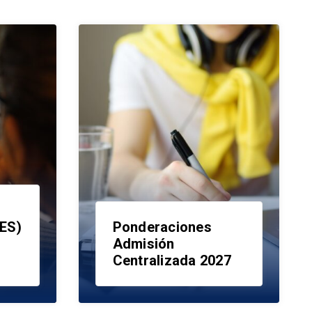
AES)
Ponderaciones
Admisión
Centralizada 2027