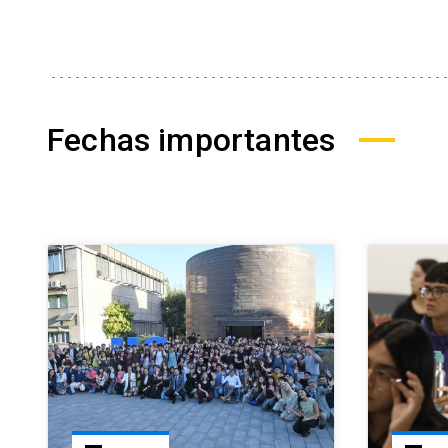
Fechas importantes