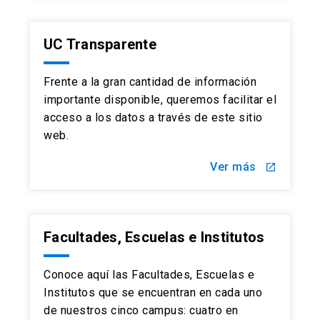
UC Transparente
Frente a la gran cantidad de información
importante disponible, queremos facilitar el
acceso a los datos a través de este sitio
web.
Ver más
launch
Facultades, Escuelas e Institutos
Conoce aquí las Facultades, Escuelas e
Institutos que se encuentran en cada uno
de nuestros cinco campus: cuatro en