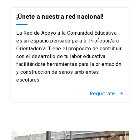
¡Únete a nuestra red nacional!
La Red de Apoyo a la Comunidad Educativa
es un espacio pensado para ti, Profesor/a u
Orientador/a. Tiene el propósito de contribuir
con el desarrollo de tu labor educativa,
facilitándote herramientas para la orientación
y construcción de sanos ambientes
escolares.
Regístrate
arrow_forward