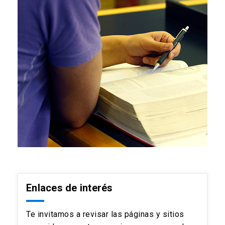
Enlaces de interés
Te invitamos a revisar las páginas y sitios