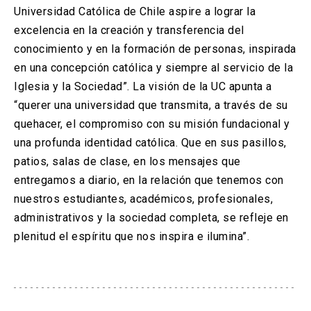
Universidad Católica de Chile aspire a lograr la
excelencia en la creación y transferencia del
conocimiento y en la formación de personas, inspirada
en una concepción católica y siempre al servicio de la
Iglesia y la Sociedad”. La visión de la UC apunta a
“querer una universidad que transmita, a través de su
quehacer, el compromiso con su misión fundacional y
una profunda identidad católica. Que en sus pasillos,
patios, salas de clase, en los mensajes que
entregamos a diario, en la relación que tenemos con
nuestros estudiantes, académicos, profesionales,
administrativos y la sociedad completa, se refleje en
plenitud el espíritu que nos inspira e ilumina”.