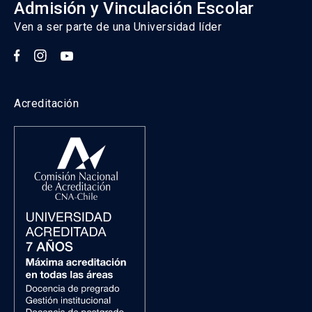
Admisión y Vinculación Escolar
Ven a ser parte de una Universidad líder
Acreditación