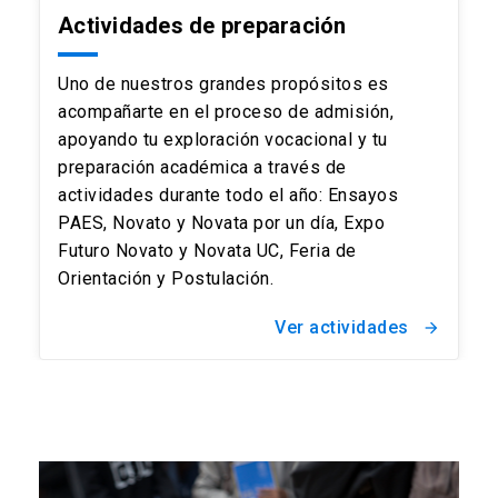
Actividades de preparación
Uno de nuestros grandes propósitos es
acompañarte en el proceso de admisión,
apoyando tu exploración vocacional y tu
preparación académica a través de
actividades durante todo el año: Ensayos
PAES, Novato y Novata por un día, Expo
Futuro Novato y Novata UC, Feria de
Orientación y Postulación.
Ver actividades
arrow_forward