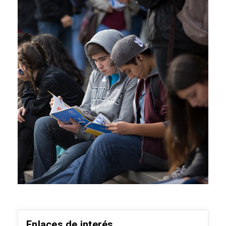
Enlaces de interés