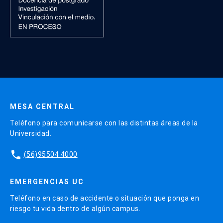
MESA CENTRAL
Teléfono para comunicarse con las distintas áreas de la
Universidad.
phone
(56)95504 4000
EMERGENCIAS UC
Teléfono en caso de accidente o situación que ponga en
riesgo tu vida dentro de algún campus.