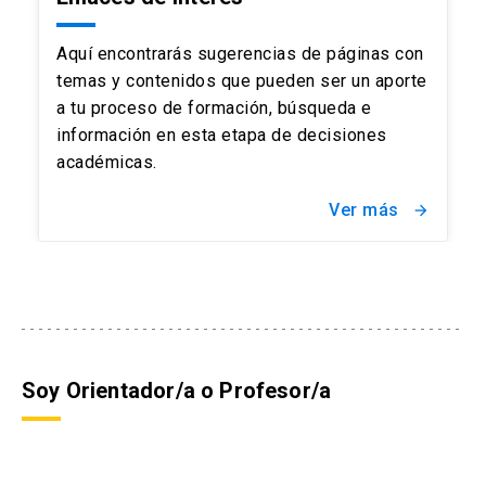
Aquí encontrarás sugerencias de páginas con
temas y contenidos que pueden ser un aporte
a tu proceso de formación, búsqueda e
información en esta etapa de decisiones
académicas.
Ver más
arrow_forward
Soy Orientador/a o Profesor/a