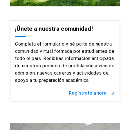
¡Únete a nuestra comunidad!
Completa el formulario y sé parte de nuestra
comunidad virtual formada por estudiantes de
todo el país. Recibirás información anticipada
de nuestros proceso de postulación a vías de
admisión, nuevas carreras y actividades de
apoyo a tu preparación académica.
Regístrate ahora
arrow_forward