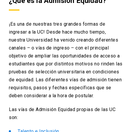
¿Qué es la Admisión Equidad?
¡Es una de nuestras tres grandes formas de
ingresar a la UC! Desde hace mucho tiempo,
nuestra Universidad ha venido creando diferentes
canales – o vías de ingreso – con el principal
objetivo de ampliar las oportunidades de acceso a
estudiantes que por distintos motivos no rinden las
pruebas de selección universitaria en condiciones
de equidad. Las diferentes vías de admisión tienen
requisitos, pasos y fechas específicas que se
deben considerar a la hora de postular.
Las vías de Admisión Equidad propias de las UC
son:
Talento e Inclusión