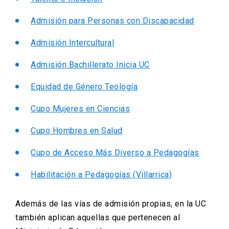
Admisión para Personas con Discapacidad
Admisión Intercultural
Admisión Bachillerato Inicia UC
Equidad de Género Teología
Cupo Mujeres en Ciencias
Cupo Hombres en Salud
Cupo de Acceso Más Diverso a Pedagogías
Habilitación a Pedagogías (Villarrica)
Además de las vías de admisión propias, en la UC
también aplican aquellas que pertenecen al