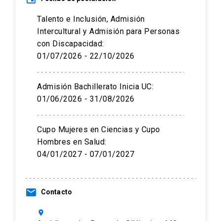
Talento e Inclusión, Admisión
Intercultural y Admisión para Personas
con Discapacidad:
01/07/2026 - 22/10/2026
Admisión Bachillerato Inicia UC:
01/06/2026 - 31/08/2026
Cupo Mujeres en Ciencias y Cupo
Hombres en Salud:
04/01/2027 - 07/01/2027
email
Contacto
location_on