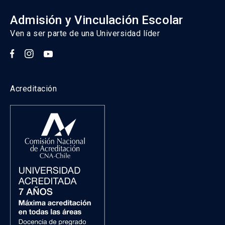
Admisión y Vinculación Escolar
Ven a ser parte de una Universidad líder
Acreditación