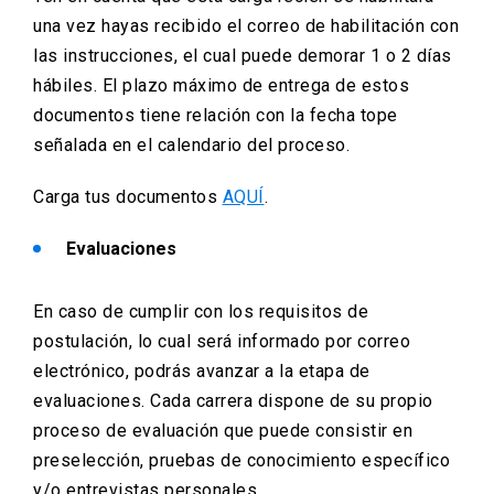
una vez hayas recibido el correo de habilitación con
las instrucciones, el cual puede demorar 1 o 2 días
hábiles. El plazo máximo de entrega de estos
documentos tiene relación con la fecha tope
señalada en el calendario del proceso.
Carga tus documentos
AQUÍ
.
Evaluaciones
En caso de cumplir con los requisitos de
postulación, lo cual será informado por correo
electrónico, podrás avanzar a la etapa de
evaluaciones. Cada carrera dispone de su propio
proceso de evaluación que puede consistir en
preselección, pruebas de conocimiento específico
y/o entrevistas personales.