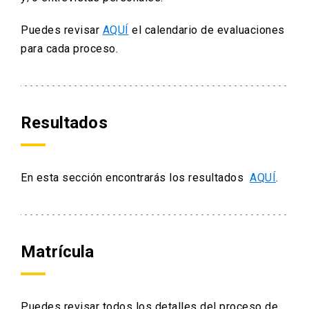
Puedes revisar
AQUÍ
el calendario de evaluaciones
para cada proceso.
Resultados
En esta sección encontrarás los resultados
AQUÍ
.
Matrícula
Puedes revisar todos los detalles del proceso de