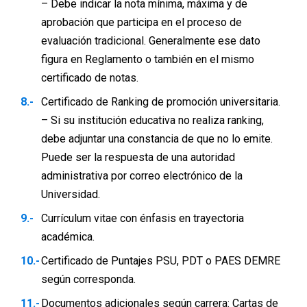
– Debe indicar la nota mínima, máxima y de
aprobación que participa en el proceso de
evaluación tradicional. Generalmente ese dato
figura en Reglamento o también en el mismo
certificado de notas.
Certificado de Ranking de promoción universitaria.
– Si su institución educativa no realiza ranking,
debe adjuntar una constancia de que no lo emite.
Puede ser la respuesta de una autoridad
administrativa por correo electrónico de la
Universidad.
Currículum vitae con énfasis en trayectoria
académica.
Certificado de Puntajes PSU, PDT o PAES DEMRE
según corresponda.
Documentos adicionales según carrera: Cartas de