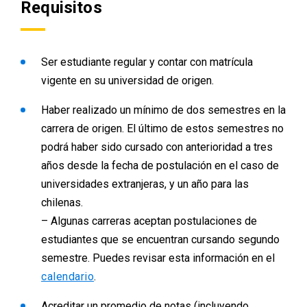
Requisitos
Ser estudiante regular y contar con matrícula
vigente en su universidad de origen.
Haber realizado un mínimo de dos semestres en la
carrera de origen. El último de estos semestres no
podrá haber sido cursado con anterioridad a tres
años desde la fecha de postulación en el caso de
universidades extranjeras, y un año para las
chilenas.
– Algunas carreras aceptan postulaciones de
estudiantes que se encuentran cursando segundo
semestre. Puedes revisar esta información en el
calendario
.
Acreditar un promedio de notas (incluyendo