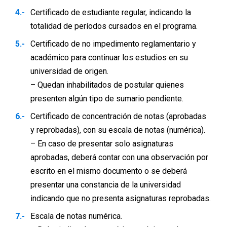
Certificado de estudiante regular, indicando la
totalidad de períodos cursados en el programa.
Certificado de no impedimento reglamentario y
académico para continuar los estudios en su
universidad de origen.
– Quedan inhabilitados de postular quienes
presenten algún tipo de sumario pendiente.
Certificado de concentración de notas (aprobadas
y reprobadas), con su escala de notas (numérica).
– En caso de presentar solo asignaturas
aprobadas, deberá contar con una observación por
escrito en el mismo documento o se deberá
presentar una constancia de la universidad
indicando que no presenta asignaturas reprobadas.
Escala de notas numérica.