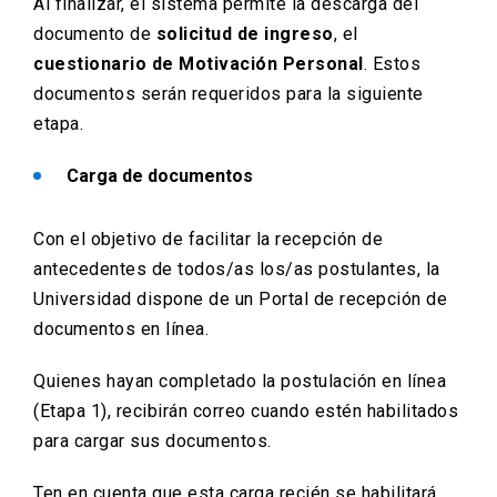
Al finalizar, el sistema permite la descarga del
documento de
solicitud de ingreso
, el
cuestionario de Motivación Personal
. Estos
documentos serán requeridos para la siguiente
etapa.
Carga de documentos
Con el objetivo de facilitar la recepción de
antecedentes de todos/as los/as postulantes, la
Universidad dispone de un Portal de recepción de
documentos en línea.
Quienes hayan completado la postulación en línea
(Etapa 1), recibirán correo cuando estén habilitados
para cargar sus documentos.
Ten en cuenta que esta carga recién se habilitará