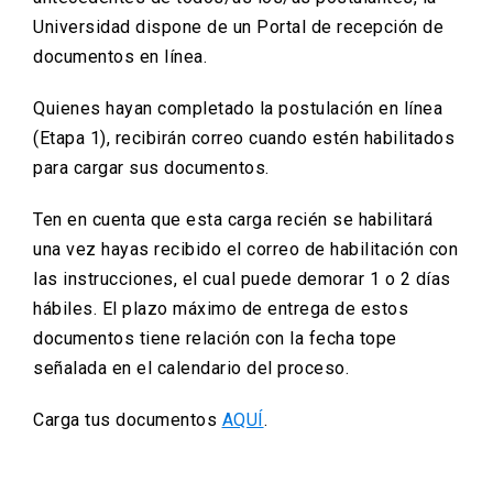
Universidad dispone de un Portal de recepción de
documentos en línea.
Quienes hayan completado la postulación en línea
(Etapa 1), recibirán correo cuando estén habilitados
para cargar sus documentos.
Ten en cuenta que esta carga recién se habilitará
una vez hayas recibido el correo de habilitación con
las instrucciones, el cual puede demorar 1 o 2 días
hábiles. El plazo máximo de entrega de estos
documentos tiene relación con la fecha tope
señalada en el calendario del proceso.
Carga tus documentos
AQUÍ
.