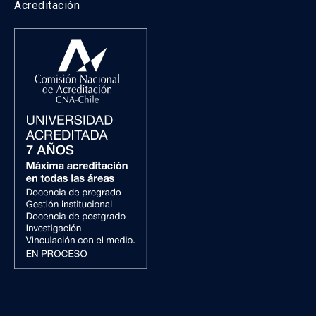
Acreditación