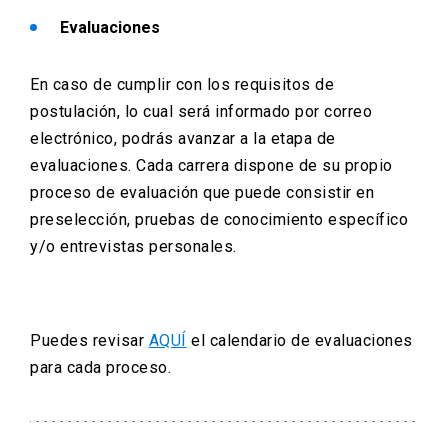
Evaluaciones
En caso de cumplir con los requisitos de
postulación, lo cual será informado por correo
electrónico, podrás avanzar a la etapa de
evaluaciones. Cada carrera dispone de su propio
proceso de evaluación que puede consistir en
preselección, pruebas de conocimiento específico
y/o entrevistas personales.
Puedes revisar
AQUÍ
el calendario de evaluaciones
para cada proceso.