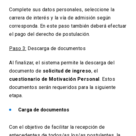
Complete sus datos personales, seleccione la
carrera de interés y la vía de admisión según
corresponda. En este paso también deberá efectuar
el pago del derecho de postulación.
Paso 3:
Descarga de documentos
Al finalizar, el sistema permite la descarga del
documento de
solicitud de ingreso
, el
cuestionario de Motivación Personal
. Estos
documentos serán requeridos para la siguiente
etapa.
Carga de documentos
Con el objetivo de facilitar la recepción de
antecedentes de todos/as los/as postulantes, la