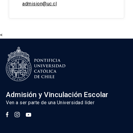
admision@uc.cl
<
Admisión y Vinculación Escolar
Ven a ser parte de una Universidad líder