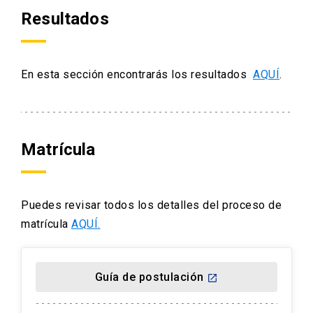
Resultados
En esta sección encontrarás los resultados
AQUÍ
.
Matrícula
Puedes revisar todos los detalles del proceso de
matrícula
AQUÍ.
Guía de postulación
launch