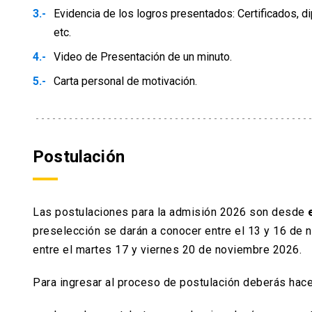
Evidencia de los logros presentados: Certificados, di
etc.
Video de Presentación de un minuto.
Carta personal de motivación.
Postulación
Las postulaciones para la admisión 2026 son desde
e
preselección se darán a conocer entre el 13
y 16 de 
entre el
martes 17 y viernes 20 de noviembre 2026.
Para ingresar al proceso de postulación deberás hace