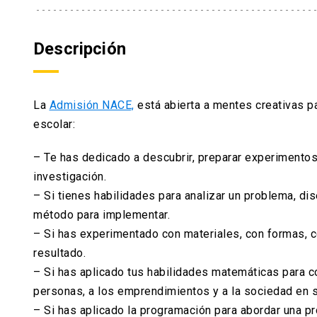
Descripción
La
Admisión NACE,
está abierta a mentes creativas pa
escolar:
– Te has dedicado a descubrir, preparar experimento
investigación.
– Si tienes habilidades para analizar un problema, di
método para implementar.
– Si has experimentado con materiales, con formas, c
resultado.
– Si has aplicado tus habilidades matemáticas para c
personas, a los emprendimientos y a la sociedad en s
– Si has aplicado la programación para abordar una pr