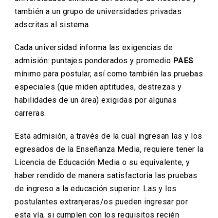
también a un grupo de universidades privadas
adscritas al sistema.
Cada universidad informa las exigencias de
admisión: puntajes ponderados y promedio
PAES
mínimo para postular, así como también las pruebas
especiales (que miden aptitudes, destrezas y
habilidades de un área) exigidas por algunas
carreras.
Esta admisión, a través de la cual ingresan las y los
egresados de la Enseñanza Media, requiere tener la
Licencia de Educación Media o su equivalente, y
haber rendido de manera satisfactoria las pruebas
de ingreso a la educación superior. Las y los
postulantes extranjeras/os pueden ingresar por
esta vía, si cumplen con los requisitos recién