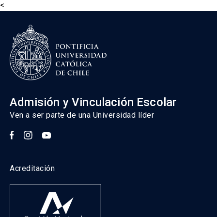
<
Admisión y Vinculación Escolar
Ven a ser parte de una Universidad líder
Acreditación