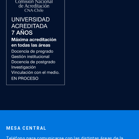
MESA CENTRAL
Teléfono para comunicarse con las distintas áreas de la