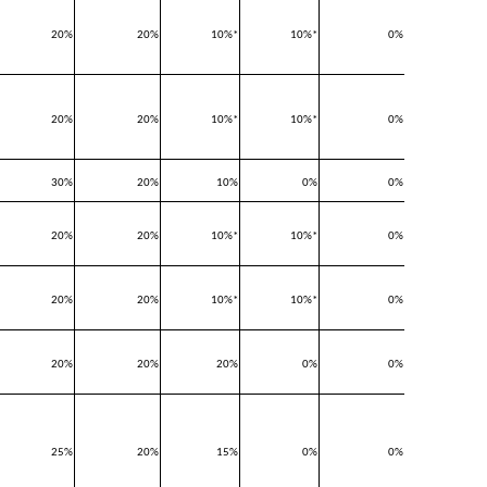
20%
20%
10%*
10%*
0%
20%
20%
10%*
10%*
0%
30%
20%
10%
0%
0%
20%
20%
10%*
10%*
0%
20%
20%
10%*
10%*
0%
20%
20%
20%
0%
0%
25%
20%
15%
0%
0%