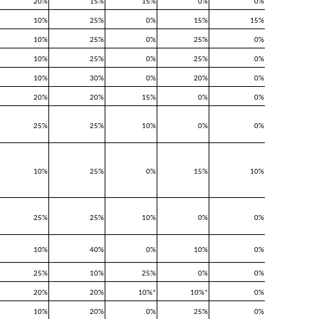
20%
15%
15%
0%
0%
10%
25%
0%
15%
15%
10%
25%
0%
25%
0%
10%
25%
0%
25%
0%
10%
30%
0%
20%
0%
20%
20%
15%
0%
0%
25%
25%
10%
0%
0%
10%
25%
0%
15%
10%
25%
25%
10%
0%
0%
10%
40%
0%
10%
0%
25%
10%
25%
0%
0%
20%
20%
10%*
10%*
0%
10%
20%
0%
25%
0%