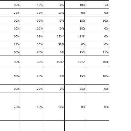
10%
45%
0%
10%
5%
25%
15%
10%
0%
0%
10%
30%
0%
15%
10%
10%
20%
0%
25%
0%
20%
25%
15%*
15%*
0%
15%
10%
35%
0%
0%
10%
20%
0%
15%
15%
10%
30%
10%*
10%*
10%
10%
25%
0%
15%
10%
10%
20%
0%
25%
0%
25%
15%
10%
0%
0%