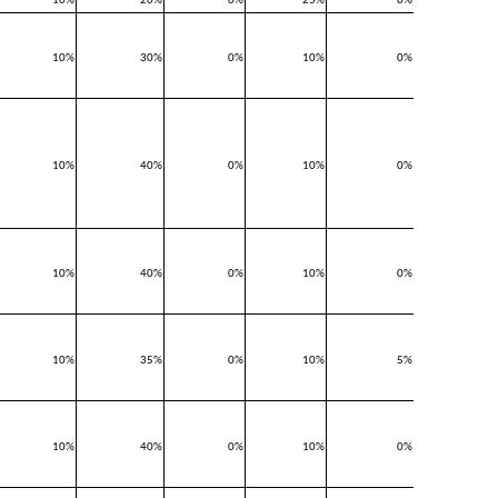
10%
20%
0%
25%
0%
10%
30%
0%
10%
0%
10%
40%
0%
10%
0%
10%
40%
0%
10%
0%
10%
35%
0%
10%
5%
10%
40%
0%
10%
0%