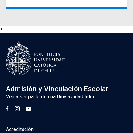
<
Admisión y Vinculación Escolar
Ven a ser parte de una Universidad líder
Acreditación