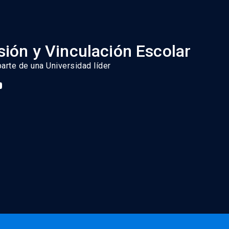
ión y Vinculación Escolar
parte de una Universidad líder