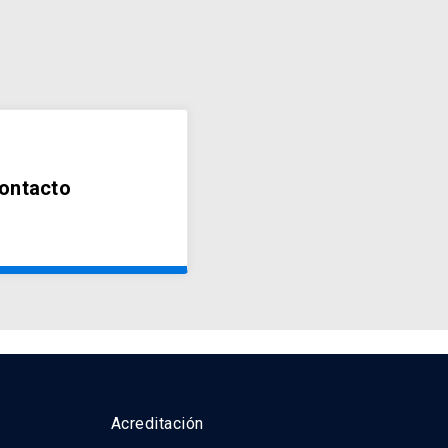
ontacto
Acreditación