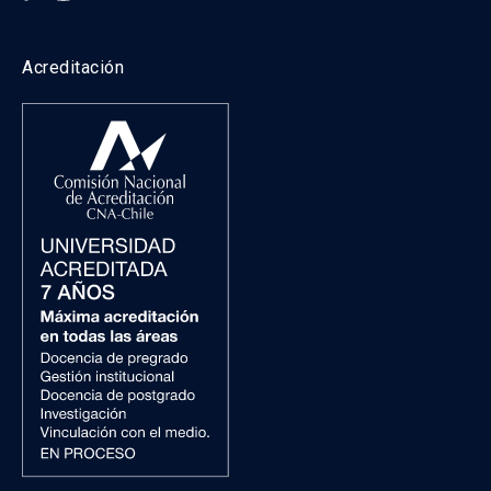
Acreditación