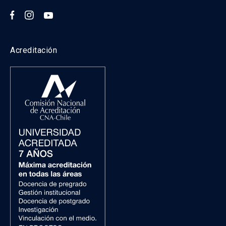
Acreditación