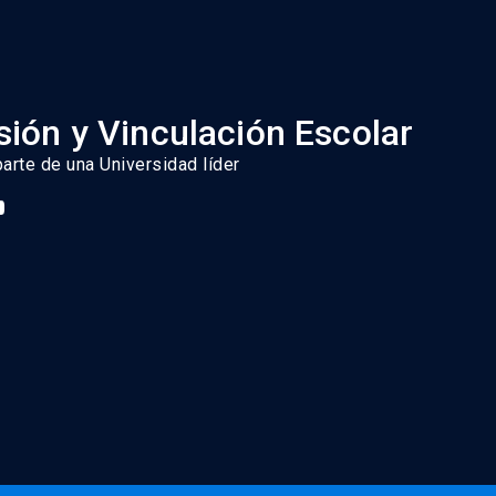
ión y Vinculación Escolar
parte de una Universidad líder