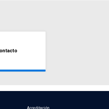
ontacto
Acreditación