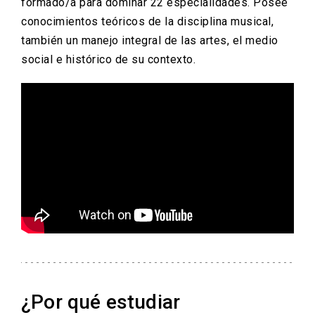
formado/a para dominar 22 especialidades. Posee
conocimientos teóricos de la disciplina musical,
también un manejo integral de las artes, el medio
social e histórico de su contexto.
¿Por qué estudiar