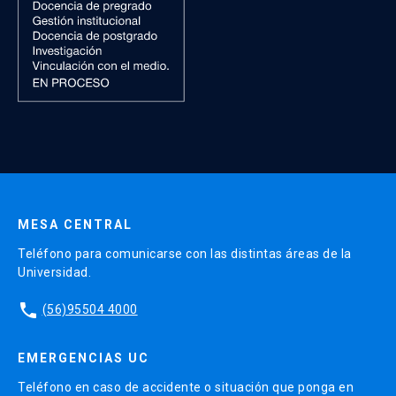
MESA CENTRAL
Teléfono para comunicarse con las distintas áreas de la
Universidad.
phone
(56)95504 4000
EMERGENCIAS UC
Teléfono en caso de accidente o situación que ponga en