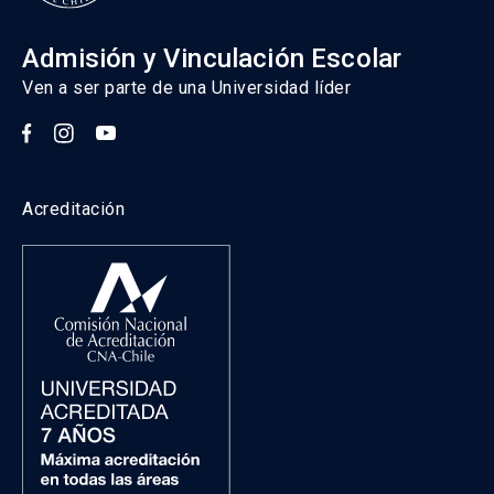
Admisión y Vinculación Escolar
Ven a ser parte de una Universidad líder
Acreditación