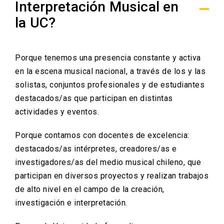
Interpretación Musical en
la UC?
Porque tenemos una presencia constante y activa
en la escena musical nacional, a través de los y las
solistas, conjuntos profesionales y de estudiantes
destacados/as que participan en distintas
actividades y eventos.
Porque contamos con docentes de excelencia:
destacados/as intérpretes, creadores/as e
investigadores/as del medio musical chileno, que
participan en diversos proyectos y realizan trabajos
de alto nivel en el campo de la creación,
investigación e interpretación.