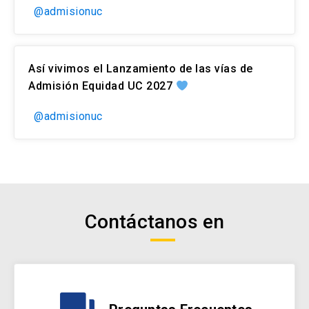
@admisionuc
Así vivimos el Lanzamiento de las vías de
Admisión Equidad UC 2027
@admisionuc
Contáctanos en