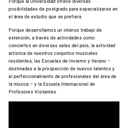
Porque la Universidad ofrece diversas
posibilidades de postgrado para especializarse en
el área de estudio que se prefiera.
Porque desarrollamos un intenso trabajo de
extensión, a través de actividades como:
conciertos en diversas salas del país, la actividad
artística de nuestros conjuntos musicales
residentes, las Escuelas de Invierno y Verano –
destinadas a la prospección de nuevos talentos y
al perfeccionamiento de profesionales del área de
la música – y la Escuela Internacional de
Profesores Visitantes.