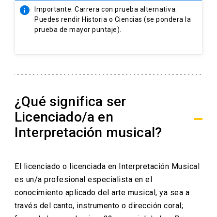
info
Importante: Carrera con prueba alternativa.
Puedes rendir Historia o Ciencias (se pondera la
prueba de mayor puntaje).
¿Qué significa ser
Licenciado/a en
Interpretación musical?
El licenciado o licenciada en Interpretación Musical
es un/a profesional especialista en el
conocimiento aplicado del arte musical, ya sea a
través del canto, instrumento o dirección coral;