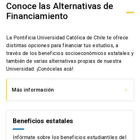
Conoce las Alternativas de
Financiamiento
La Pontificia Universidad Católica de Chile te ofrece
distintas opciones para financiar tus estudios, a
través de los beneficios socioeconómicos estatales y
también de varias alternativas propias de nuestra
Universidad. ¡Conócelas acá!
Más información
keyboard_arrow_right
Beneficios estatales
Infórmate sobre los beneficios estudiantiles del