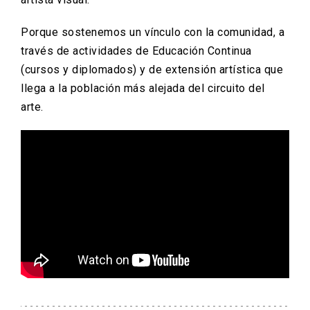
Porque sostenemos un vínculo con la comunidad, a
través de actividades de Educación Continua
(cursos y diplomados) y de extensión artística que
llega a la población más alejada del circuito del
arte.