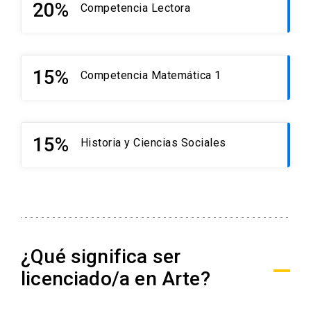
20%
Competencia Lectora
15%
Competencia Matemática 1
15%
Historia y Ciencias Sociales
¿Qué significa ser
licenciado/a en Arte?