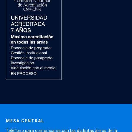
MESA CENTRAL
Teléfono para comunicarse con las distintas áreas de la