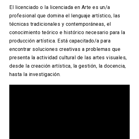
El licenciado o la licenciada en Arte es un/a
profesional que domina el lenguaje artístico, las
técnicas tradicionales y contemporáneas, el
conocimiento teórico e histórico necesario para la
producción artística. Está capacitado/a para
encontrar soluciones creativas a problemas que
presenta la actividad cultural de las artes visuales,
desde la creación artística, la gestión, la docencia,
hasta la investigación.