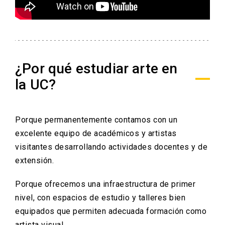
¿Por qué estudiar arte en
la UC?
Porque permanentemente contamos con un
excelente equipo de académicos y artistas
visitantes desarrollando actividades docentes y de
extensión.
Porque ofrecemos una infraestructura de primer
nivel, con espacios de estudio y talleres bien
equipados que permiten adecuada formación como
artista visual.