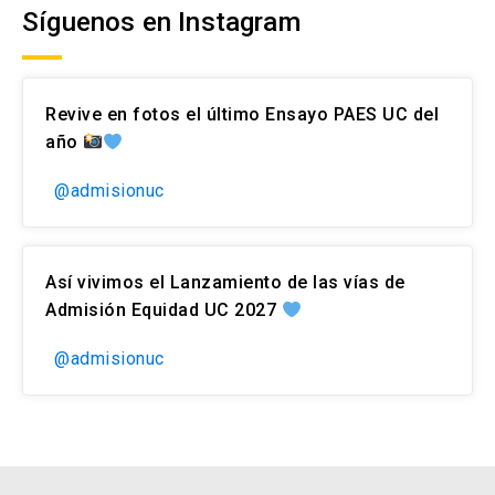
Síguenos en Instagram
Revive en fotos el último Ensayo PAES UC del
año
@admisionuc
Así vivimos el Lanzamiento de las vías de
Admisión Equidad UC 2027
@admisionuc