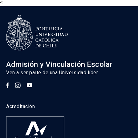
<
Admisión y Vinculación Escolar
Ven a ser parte de una Universidad líder
Acreditación