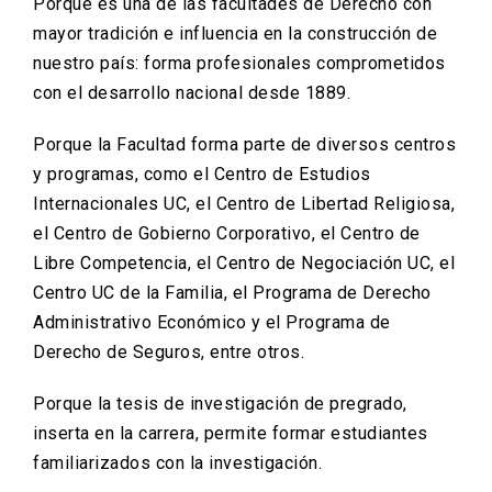
Porque es una de las facultades de Derecho con
mayor tradición e influencia en la construcción de
nuestro país: forma profesionales comprometidos
con el desarrollo nacional desde 1889.
Porque la Facultad forma parte de diversos centros
y programas, como el Centro de Estudios
Internacionales UC, el Centro de Libertad Religiosa,
el Centro de Gobierno Corporativo, el Centro de
Libre Competencia, el Centro de Negociación UC, el
Centro UC de la Familia, el Programa de Derecho
Administrativo Económico y el Programa de
Derecho de Seguros, entre otros.
Porque la tesis de investigación de pregrado,
inserta en la carrera, permite formar estudiantes
familiarizados con la investigación.