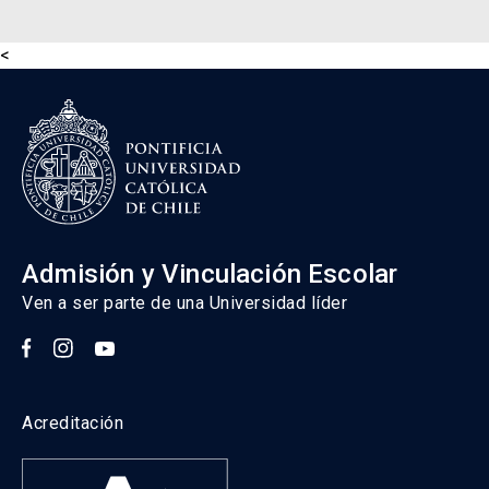
<
Admisión y Vinculación Escolar
Ven a ser parte de una Universidad líder
Acreditación