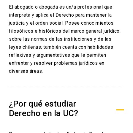
El abogado o abogada es un/a profesional que
interpreta y aplica el Derecho para mantener la
justicia y el orden social. Posee conocimientos
filosóficos e históricos del marco general jurídico,
sobre las normas de las instituciones y de las
leyes chilenas; también cuenta con habilidades
reflexivas y argumentativas que le permiten
enfrentar y resolver problemas jurídicos en
diversas áreas.
¿Por qué estudiar
Derecho en la UC?