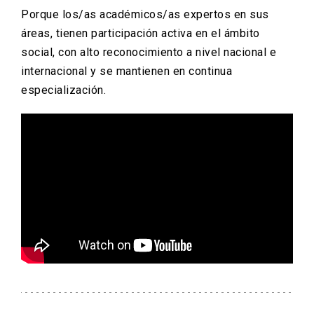
Porque los/as académicos/as expertos en sus
áreas, tienen participación activa en el ámbito
social, con alto reconocimiento a nivel nacional e
internacional y se mantienen en continua
especialización.