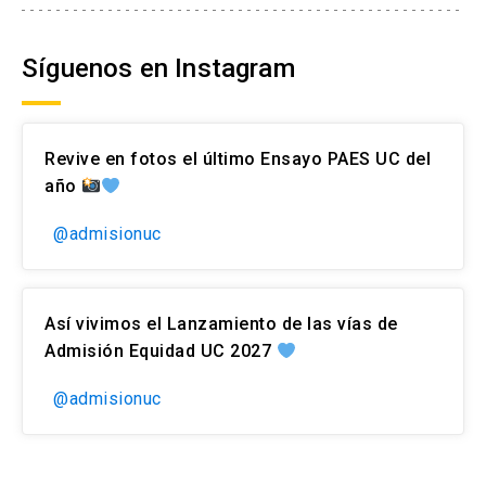
Síguenos en Instagram
Revive en fotos el último Ensayo PAES UC del
año
@admisionuc
Así vivimos el Lanzamiento de las vías de
Admisión Equidad UC 2027
@admisionuc