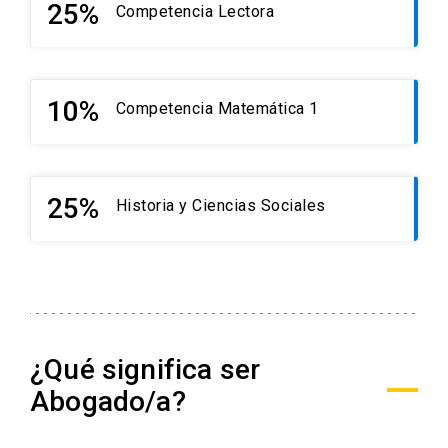
25%
Competencia Lectora
10%
Competencia Matemática 1
25%
Historia y Ciencias Sociales
¿Qué significa ser
Abogado/a?