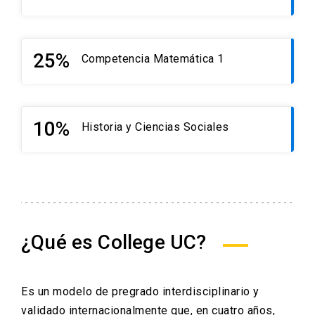
25%
Competencia Matemática 1
10%
Historia y Ciencias Sociales
¿Qué es College UC?
Es un modelo de pregrado interdisciplinario y
validado internacionalmente que, en cuatro años,