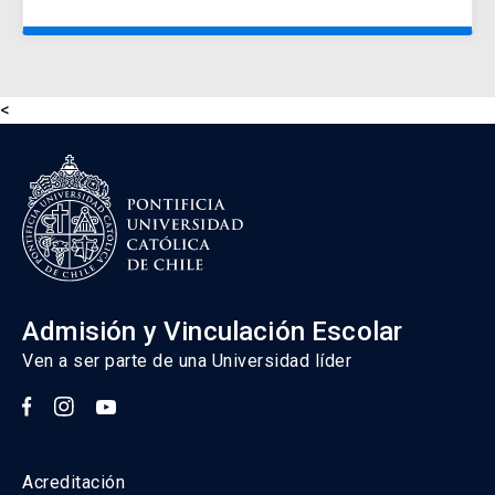
<
Admisión y Vinculación Escolar
Ven a ser parte de una Universidad líder
Acreditación