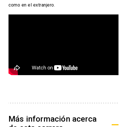
como en el extranjero.
Más información acerca