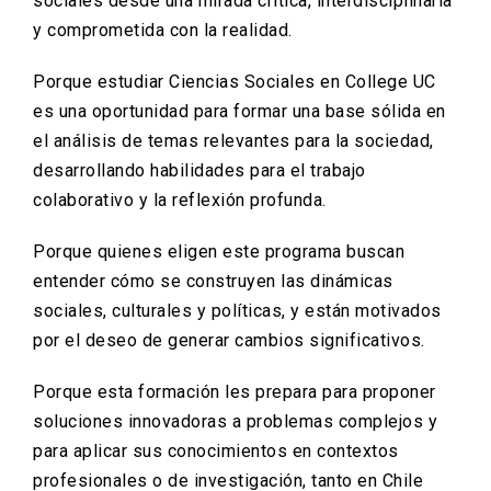
sociales desde una mirada crítica, interdisciplinaria
y comprometida con la realidad.
Porque estudiar Ciencias Sociales en College UC
es una oportunidad para formar una base sólida en
el análisis de temas relevantes para la sociedad,
desarrollando habilidades para el trabajo
colaborativo y la reflexión profunda.
Porque quienes eligen este programa buscan
entender cómo se construyen las dinámicas
sociales, culturales y políticas, y están motivados
por el deseo de generar cambios significativos.
Porque esta formación les prepara para proponer
soluciones innovadoras a problemas complejos y
para aplicar sus conocimientos en contextos
profesionales o de investigación, tanto en Chile