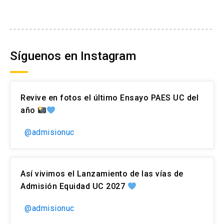
Síguenos en Instagram
Revive en fotos el último Ensayo PAES UC del
año
@admisionuc
Así vivimos el Lanzamiento de las vías de
Admisión Equidad UC 2027
@admisionuc