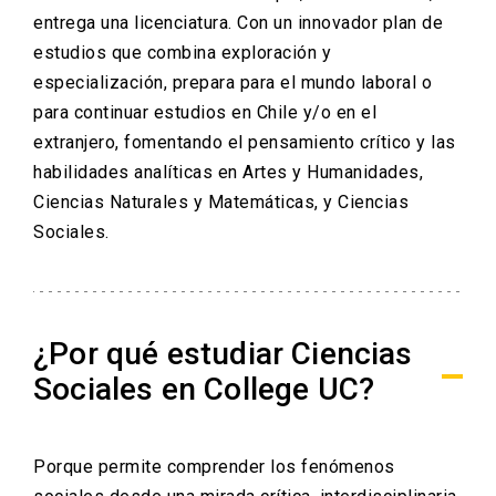
entrega una licenciatura. Con un innovador plan de
estudios que combina exploración y
especialización, prepara para el mundo laboral o
para continuar estudios en Chile y/o en el
extranjero, fomentando el pensamiento crítico y las
habilidades analíticas en Artes y Humanidades,
Ciencias Naturales y Matemáticas, y Ciencias
Sociales.
¿Por qué estudiar Ciencias
Sociales en College UC?
Porque permite comprender los fenómenos