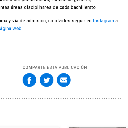
intas áreas disciplinares de cada bachillerato.
ma y vía de admisión, no olvides seguir en
Instagram
a
ágina web.
COMPARTE ESTA PUBLICACIÓN