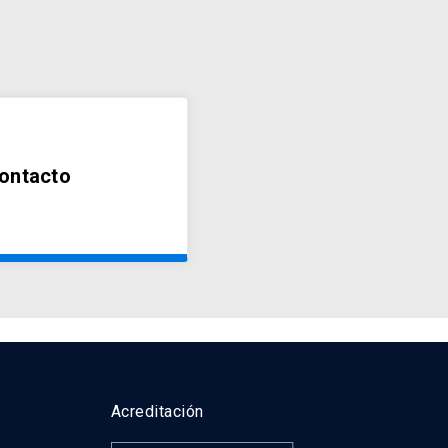
ontacto
Acreditación