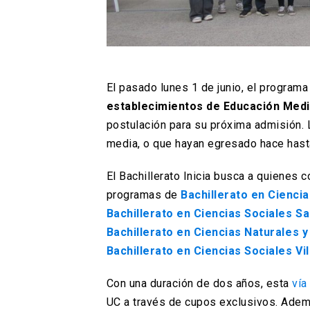
El pasado lunes 1 de junio, el program
establecimientos de Educación Medi
postulación para su próxima admisión.
media, o que hayan egresado hace hast
El Bachillerato Inicia busca a quienes
programas de
Bachillerato en Cienci
Bachillerato en Ciencias Sociales S
Bachillerato en Ciencias Naturales y
Bachillerato en Ciencias Sociales Vil
Con una duración de dos años, esta
vía
UC a través de cupos exclusivos. Adem