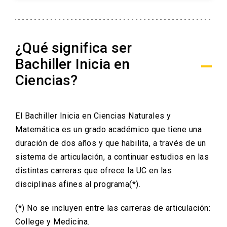
¿Qué significa ser
Bachiller Inicia en
Ciencias?
El Bachiller Inicia en Ciencias Naturales y
Matemática es un grado académico que tiene una
duración de dos años y que habilita, a través de un
sistema de articulación, a continuar estudios en las
distintas carreras que ofrece la UC en las
disciplinas afines al programa(*).
(*) No se incluyen entre las carreras de articulación:
College y Medicina.