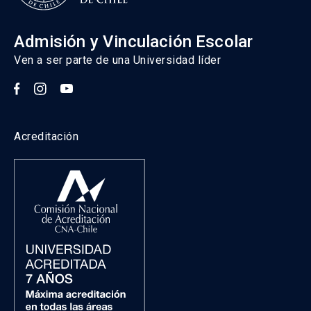
Admisión y Vinculación Escolar
Ven a ser parte de una Universidad líder
Acreditación