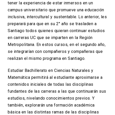
tener la experiencia de estar inmersos en un
campus universitario que promueve una educación
inclusiva, intercultural y sustentable. Lo anterior, les
preparará para que en su 2° año se trasladen a
Santiago todos quienes quieran continuar estudios
en carreras UC que se imparten en la Región
Metropolitana. En estos cursos, en el segundo año,
se integrarían con compañeros y compañeras que
realizan el mismo programa en Santiago.
Estudiar Bachillerato en Ciencias Naturales y
Matemática permitirá al estudiante aproximarse a
contenidos iniciales de todas las disciplinas
fundantes de las carreras a las que continuarán sus
estudios, nivelando conocimientos previos. Y
también, explorarán una formación académica
básica en las distintas ramas de las disciplinas