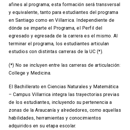
afines al programa; esta formación será transversal
y equivalente, tanto para estudiantes del programa
en Santiago como en Villarrica. Independiente de
dónde se imparte el Programa, el Perfil del
egresado y egresada de la carrera es el mismo. Al
terminar el programa, los estudiantes articulan
estudios con distintas carreras de la UC (*).
(*) No se incluyen entre las carreras de articulación:
College y Medicina.
El Bachillerato en Ciencias Naturales y Matemática
– Campus Villarrica integra las trayectorias previas
de los estudiantes, incluyendo su pertenencia a
zonas de la Araucanía y alrededores, como aquellas
habilidades, herramientas y conocimientos
adquiridos en su etapa escolar.