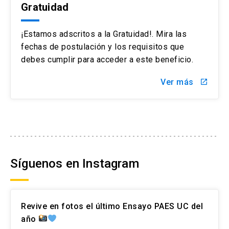
Gratuidad
¡Estamos adscritos a la Gratuidad!. Mira las
fechas de postulación y los requisitos que
debes cumplir para acceder a este beneficio.
Ver más
launch
Síguenos en Instagram
Revive en fotos el último Ensayo PAES UC del
año