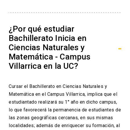
¿Por qué estudiar
Bachillerato Inicia en
Ciencias Naturales y
Matemática - Campus
Villarrica en la UC?
Cursar el Bachillerato en Ciencias Naturales y
Matemática en el Campus Villarrica, implica que el
estudiantado realizará su 1° año en dicho campus,
lo que favorecerá la permanencia de estudiantes de
las zonas geográficas cercanas, en sus mismas
localidades; además de enriquecer su formación, al