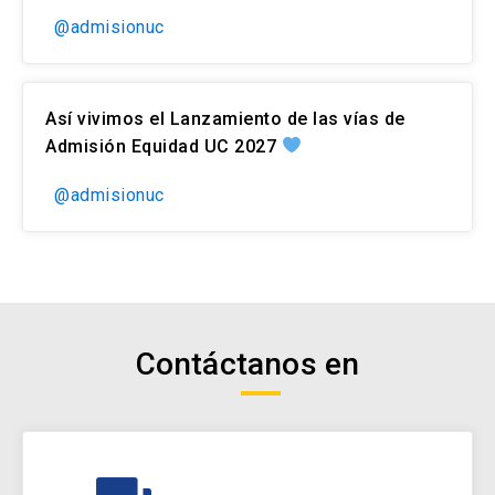
@admisionuc
Así vivimos el Lanzamiento de las vías de
Admisión Equidad UC 2027
@admisionuc
Contáctanos en