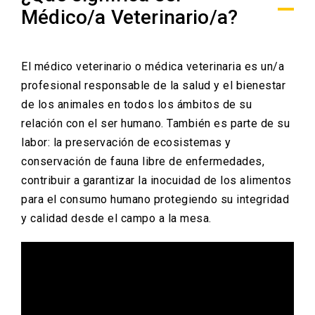
Médico/a Veterinario/a?
El médico veterinario o médica veterinaria es un/a
profesional responsable de la salud y el bienestar
de los animales en todos los ámbitos de su
relación con el ser humano. También es parte de su
labor: la preservación de ecosistemas y
conservación de fauna libre de enfermedades,
contribuir a garantizar la inocuidad de los alimentos
para el consumo humano protegiendo su integridad
y calidad desde el campo a la mesa.