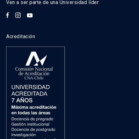
Ven a ser parte de una Universidad líder
Acreditación