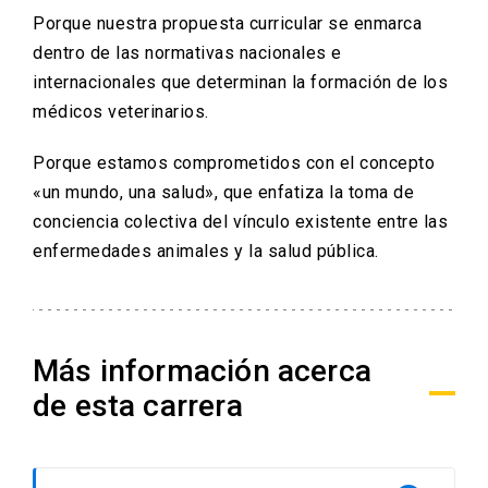
Porque nuestra propuesta curricular se enmarca
dentro de las normativas nacionales e
internacionales que determinan la formación de los
médicos veterinarios.
Porque estamos comprometidos con el concepto
«un mundo, una salud», que enfatiza la toma de
conciencia colectiva del vínculo existente entre las
enfermedades animales y la salud pública.
Más información acerca
de esta carrera