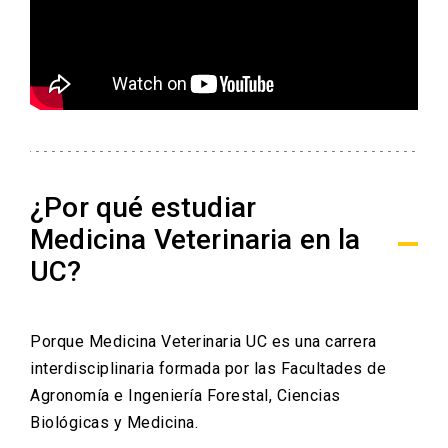
¿Por qué estudiar
Medicina Veterinaria en la
UC?
Porque Medicina Veterinaria UC es una carrera
interdisciplinaria formada por las Facultades de
Agronomía e Ingeniería Forestal, Ciencias
Biológicas y Medicina.