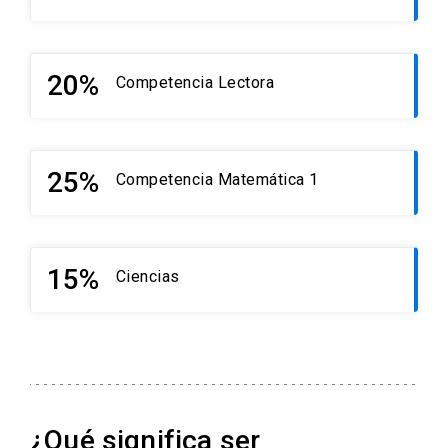
20%
Competencia Lectora
25%
Competencia Matemática 1
15%
Ciencias
¿Qué significa ser