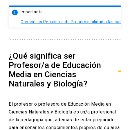
info
Importante:
Conoce los Requisitos de Preadmisibilidad a las carrer
¿Qué significa ser
Profesor/a de Educación
Media en Ciencias
Naturales y Biología?
El profesor o profesora de Educación Media en
Ciencias Naturales y Biología es un/a profesional
de la pedagogía que, además de estar preparado
para enseñar los conocimientos propios de su área