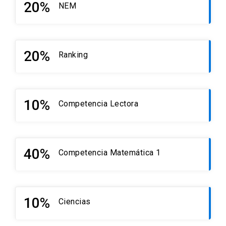
20%
NEM
20%
Ranking
10%
Competencia Lectora
40%
Competencia Matemática 1
10%
Ciencias