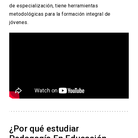
de especialización, tiene herramientas
metodológicas para la formación integral de
jóvenes.
¿Por qué estudiar