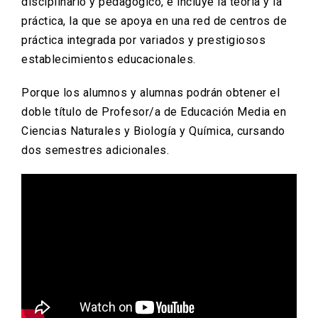
disciplinario y pedagógico, e incluye la teoría y la
práctica, la que se apoya en una red de centros de
práctica integrada por variados y prestigiosos
establecimientos educacionales.
Porque los alumnos y alumnas podrán obtener el
doble título de Profesor/a de Educación Media en
Ciencias Naturales y Biología y Química, cursando
dos semestres adicionales.