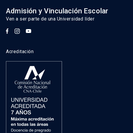
Admisión y Vinculación Escolar
Ven a ser parte de una Universidad líder
Acreditación