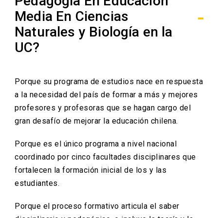
Pedagogía En Educación
Media En Ciencias
Naturales y Biología en la
UC?
Porque su programa de estudios nace en respuesta
a la necesidad del país de formar a más y mejores
profesores y profesoras que se hagan cargo del
gran desafío de mejorar la educación chilena.
Porque es el único programa a nivel nacional
coordinado por cinco facultades disciplinares que
fortalecen la formación inicial de los y las
estudiantes.
Porque el proceso formativo articula el saber