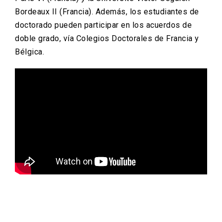
Bordeaux II (Francia). Además, los estudiantes de
doctorado pueden participar en los acuerdos de
doble grado, vía Colegios Doctorales de Francia y
Bélgica.