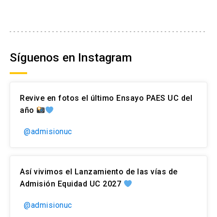
Síguenos en Instagram
Revive en fotos el último Ensayo PAES UC del
año
@admisionuc
Así vivimos el Lanzamiento de las vías de
Admisión Equidad UC 2027
@admisionuc