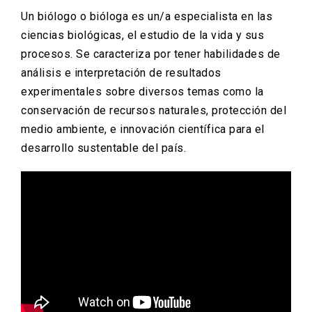
Un biólogo o bióloga es un/a especialista en las
ciencias biológicas, el estudio de la vida y sus
procesos. Se caracteriza por tener habilidades de
análisis e interpretación de resultados
experimentales sobre diversos temas como la
conservación de recursos naturales, protección del
medio ambiente, e innovación científica para el
desarrollo sustentable del país.