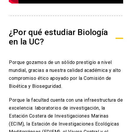
¿Por qué estudiar Biología
en la UC?
Porque gozamos de un sólido prestigio a nivel
mundial, gracias a nuestra calidad académica y alto
compromiso ético apoyado por la Comisión de
Bioética y Bioseguridad.
Porque la facultad cuenta con una infraestructura de
excelencia: laboratorios de investigación, la
Estación Costera de Investigaciones Marinas
(ECIM), la Estación de Investigaciones Ecológicas
Mediterráneas (EDIEM), el Vivero Central y el