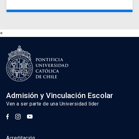
<
Admisión y Vinculación Escolar
Ven a ser parte de una Universidad líder
Acreditación