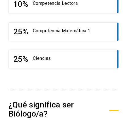
10%
Competencia Lectora
25%
Competencia Matemática 1
25%
Ciencias
¿Qué significa ser
Biólogo/a?