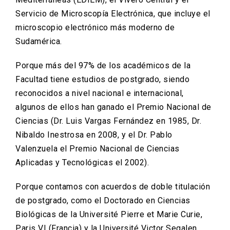
Servicio de Microscopía Electrónica, que incluye el
microscopio electrónico más moderno de
Sudamérica.
Porque más del 97% de los académicos de la
Facultad tiene estudios de postgrado, siendo
reconocidos a nivel nacional e internacional,
algunos de ellos han ganado el Premio Nacional de
Ciencias (Dr. Luis Vargas Fernández en 1985, Dr.
Nibaldo Inestrosa en 2008, y el Dr. Pablo
Valenzuela el Premio Nacional de Ciencias
Aplicadas y Tecnológicas el 2002).
Porque contamos con acuerdos de doble titulación
de postgrado, como el Doctorado en Ciencias
Biológicas de la Université Pierre et Marie Curie,
Paris VI (Francia) y la Université Victor Segalen