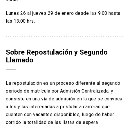
Lunes 26 al jueves 29 de enero desde las 9:00 hasta
las 13:00 hrs.
Sobre Repostulación y Segundo
Llamado
La repostulación es un proceso diferente al segundo
período de matrícula por Admisión Centralizada, y
consiste en una vía de admisión en la que se convoca
a los y las interesadas a postular a carreras que
cuenten con vacantes disponibles, luego de haber
corrido la totalidad de las listas de espera.