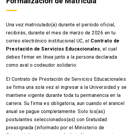
Formalización de Matrícula
Una vez matriculado(a) durante el período oficial,
recibirás, durante el mes de marzo de 2026 en tu
correo electrónico institucional UC, el
Contrato de
Prestación de Servicios Educacionales
, el cual
debes firmar en línea junto a la persona declarada
como aval o codeudor solidario.
El Contrato de Prestación de Servicios Educacionales
se firma una sola vez al ingresar a la Universidad y se
mantiene vigente durante toda tu permanencia en la
carrera. Su firma es obligatoria, aun cuando el arancel
anual se pague completamente. Solo los(as)
postulantes seleccionados(as) con Gratuidad
preasignada (informado por el Ministerio de