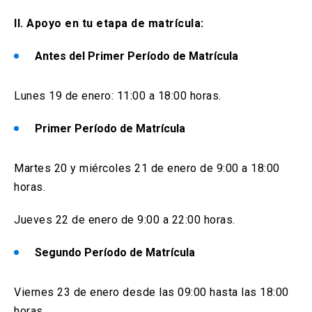
II. Apoyo en tu etapa de matrícula:
Antes del Primer Período de Matrícula
Lunes 19 de enero: 11:00 a 18:00 horas.
Primer Período de Matrícula
Martes 20 y miércoles 21 de enero de 9:00 a 18:00
horas.
Jueves 22 de enero de 9:00 a 22:00 horas.
Segundo Período de Matrícula
Viernes 23 de enero desde las 09:00 hasta las 18:00
horas.