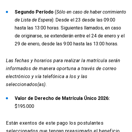
Segundo Período
(
Sólo en caso de haber corrimiento
de Lista de Espera
): Desde el 23 desde las 09:00
hasta las 13:00 horas. Siguientes llamados, en caso
de originarse, se extenderán entre el 24 de enero y el
29 de enero, desde las 9:00 hasta las 13:00 horas.
Las fechas y horarios para realizar la matrícula serán
informados de manera oportuna a través de correo
electrónico y vía telefónica a los y las
seleccionados(as).
Valor de Derecho de Matrícula Único 2026:
$195.000
Están exentos de este pago los postulantes
seleccionados que tengan preasignado el beneficio