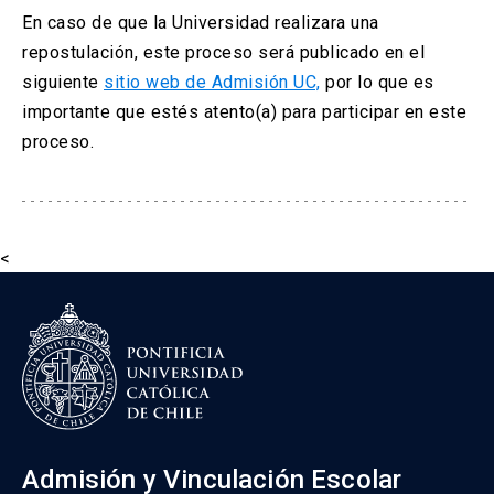
En caso de que la Universidad realizara una
repostulación, este proceso será publicado en el
siguiente
sitio web de Admisión UC,
por lo que es
importante que estés atento(a) para participar en este
proceso.
<
Admisión y Vinculación Escolar