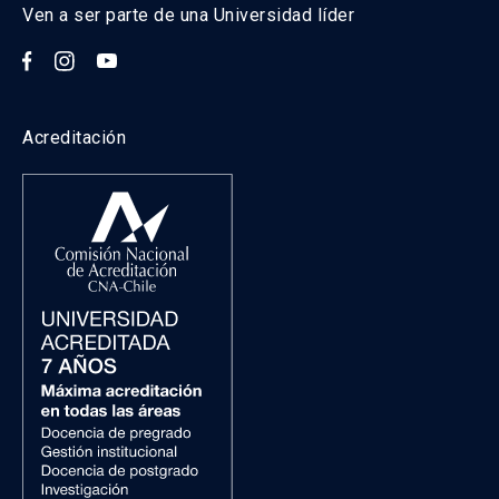
Ven a ser parte de una Universidad líder
Acreditación