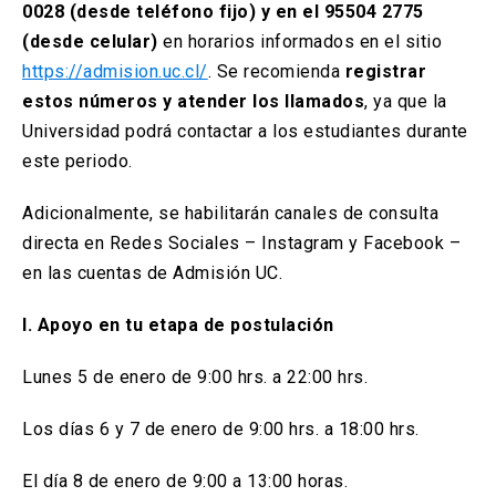
0028 (desde teléfono fijo) y en el 95504 2775
(desde celular)
en horarios informados en el sitio
https://admision.uc.cl/
. Se recomienda
registrar
estos números y atender los llamados
, ya que la
Universidad podrá contactar a los estudiantes durante
este periodo.
Adicionalmente, se habilitarán canales de consulta
directa en Redes Sociales – Instagram y Facebook –
en las cuentas de Admisión UC.
I. Apoyo en tu etapa de postulación
Lunes 5 de enero de 9:00 hrs. a 22:00 hrs.
Los días 6 y 7 de enero de 9:00 hrs. a 18:00 hrs.
El día 8 de enero de 9:00 a 13:00 horas.