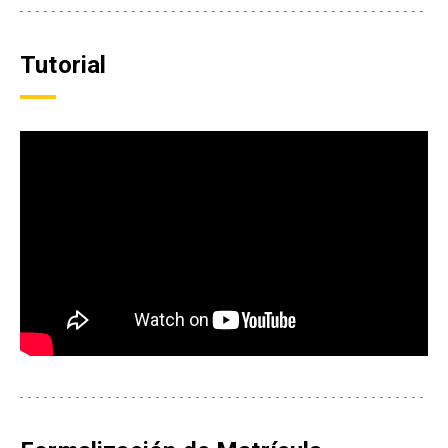
Tutorial