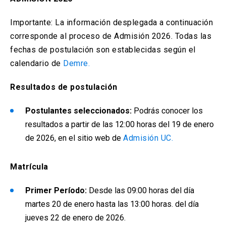
Importante: La información desplegada a continuación
corresponde al proceso de Admisión 2026. Todas las
fechas de postulación son establecidas según el
calendario de
Demre.
Resultados de postulación
Postulantes seleccionados:
Podrás conocer los
resultados a partir de las 12:00 horas del 19 de enero
de 2026, en el sitio web de
Admisión UC.
Matrícula
Primer Período:
Desde las 09:00 horas del día
martes 20 de enero hasta las 13:00 horas. del día
jueves 22 de enero de 2026.