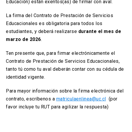
Educación) están exentos(as) de firmar con aval.
La firma del Contrato de Prestación de Servicios
Educacionales es obligatoria para todos los
estudiantes, y deberá realizarse
durante el mes de
marzo de 2026
.
Ten presente que, para firmar electrónicamente el
Contrato de Prestación de Servicios Educacionales,
tanto tú como tu aval deberán contar con su cédula de
identidad vigente.
Para mayor información sobre la firma electrónica del
contrato, escríbenos a
matriculaenlinea@uc.cl
(por
favor incluye tu RUT para agilizar la respuesta)