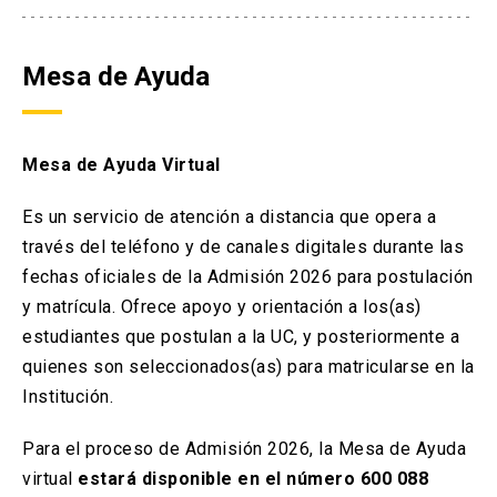
Mesa de Ayuda
Mesa de Ayuda Virtual
Es un servicio de atención a distancia que opera a
través del teléfono y de canales digitales durante las
fechas oficiales de la Admisión 2026 para postulación
y matrícula. Ofrece apoyo y orientación a los(as)
estudiantes que postulan a la UC, y posteriormente a
quienes son seleccionados(as) para matricularse en la
Institución.
Para el proceso de Admisión 2026, la Mesa de Ayuda
virtual
estará disponible en el número 600 088