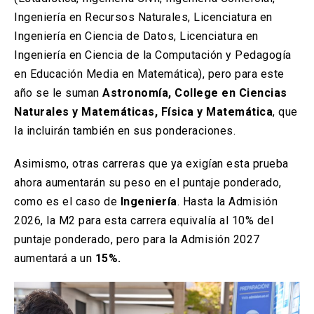
Ingeniería en Recursos Naturales, Licenciatura en
Ingeniería en Ciencia de Datos, Licenciatura en
Ingeniería en Ciencia de la Computación y Pedagogía
en Educación Media en Matemática), pero para este
año se le suman
Astronomía, College en Ciencias
Naturales y Matemáticas, Física y Matemática
, que
la incluirán también en sus ponderaciones.
Asimismo, otras carreras que ya exigían esta prueba
ahora aumentarán su peso en el puntaje ponderado,
como es el caso de
Ingeniería
. Hasta la Admisión
2026, la M2 para esta carrera equivalía al 10% del
puntaje ponderado, pero para la Admisión 2027
aumentará a un
15%.