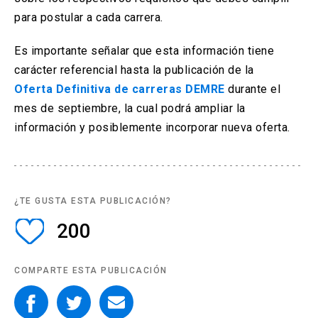
para postular a cada carrera.
Es importante señalar que esta información tiene
carácter referencial hasta la publicación de la
Oferta Definitiva de carreras DEMRE
durante el
mes de septiembre, la cual podrá ampliar la
información y posiblemente incorporar nueva oferta.
¿TE GUSTA ESTA PUBLICACIÓN?
200
COMPARTE ESTA PUBLICACIÓN