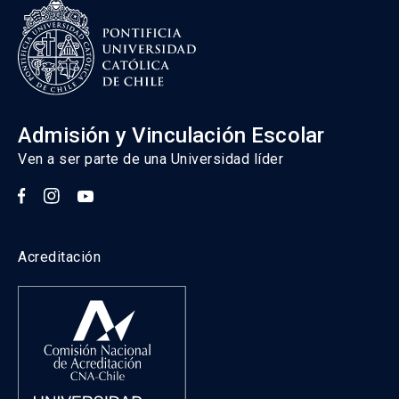
Admisión y Vinculación Escolar
Ven a ser parte de una Universidad líder
Acreditación