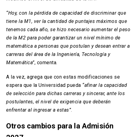
“Hoy, con la pérdida de capacidad de discriminar que
tiene la M1, ver la cantidad de puntajes máximos que
tenemos cada año, se hizo necesario aumentar el peso
de la M2 para poder garantizar un nivel mínimo de
matemática a personas que postulan y desean entrar a
carreras del área de la Ingeniería, Tecnología y
Matemática”
, comenta.
A la vez, agrega que con estas modificaciones se
espera que la Universidad pueda
“afinar la capacidad
de selección para dichas carreras y sincerar, ante los
postulantes, el nivel de exigencia que deberán
enfrentar al ingresar a estas”
.
Otros cambios para la Admisión