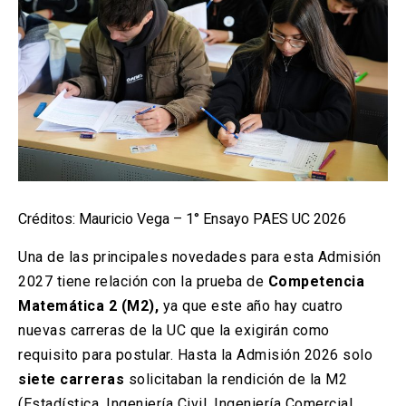
Créditos: Mauricio Vega – 1° Ensayo PAES UC 2026
Una de las principales novedades para esta Admisión
2027 tiene relación con la prueba de
Competencia
Matemática 2 (M2),
ya que este año hay cuatro
nuevas carreras de la UC que la exigirán como
requisito para postular. Hasta la Admisión 2026 solo
siete carreras
solicitaban la rendición de la M2
(Estadística, Ingeniería Civil, Ingeniería Comercial,