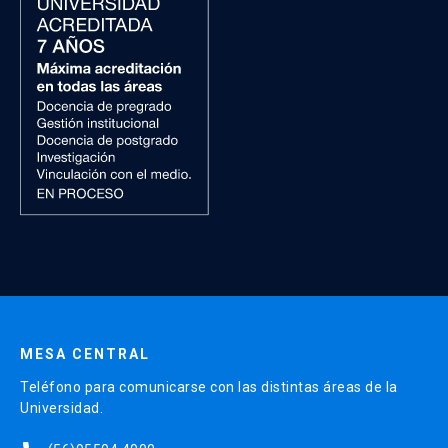
MESA CENTRAL
Teléfono para comunicarse con las distintas áreas de la
Universidad.