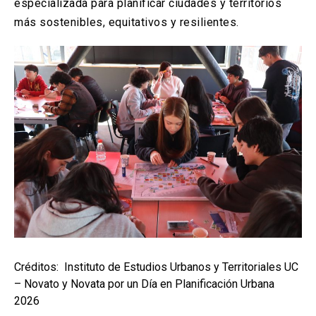
especializada para planificar ciudades y territorios
más sostenibles, equitativos y resilientes.
Créditos: Instituto de Estudios Urbanos y Territoriales UC
– Novato y Novata por un Día en Planificación Urbana
2026