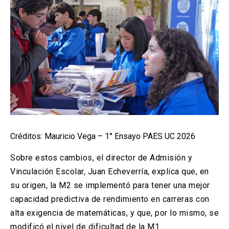
Créditos: Mauricio Vega – 1° Ensayo PAES UC 2026
Sobre estos cambios, el director de Admisión y
Vinculación Escolar, Juan Echeverría, explica que, en
su origen, la M2 se implementó para tener una mejor
capacidad predictiva de rendimiento en carreras con
alta exigencia de matemáticas, y que, por lo mismo, se
modificó el nivel de dificultad de la M1.