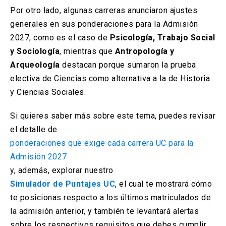
Por otro lado, algunas carreras anunciaron ajustes
generales en sus ponderaciones para la Admisión
2027, como es el caso de
Psicología, Trabajo Social
y Sociología
, mientras que
Antropología y
Arqueología
destacan porque sumaron la prueba
electiva de Ciencias como alternativa a la de Historia
y Ciencias Sociales.
Si quieres saber más sobre este tema, puedes revisar
el detalle de
ponderaciones que exige cada carrera UC para la
Admisión 2027
y, además, explorar nuestro
Simulador de Puntajes UC
, el cual te mostrará cómo
te posicionas respecto a los últimos matriculados de
la admisión anterior, y también te levantará alertas
sobre los respectivos requisitos que debes cumplir