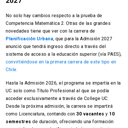
2027
No solo hay cambios respecto a la prueba de
Competencia Matemática 2. Otras de las grandes
novedades tiene que ver con la carrera de
Planificación Urbana
, que para la Admisión 2027
anunció que tendrá ingreso directo a través del
sistema de acceso a la educación superior (vía PAES),
convirtiéndose en la primera carrera de este tipo en
Chile.
Hasta la Admisión 2026, el programa se impartía en la
UC solo como Título Profesional al que se podía
acceder exclusivamente a través de College UC.
Desde la próxima admisión, la carrera se impartirá
como Licenciatura, contando con
30 vacantes
y
10
semestres
de duración, ofreciendo una formación