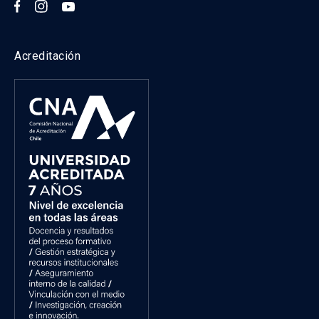
Acreditación