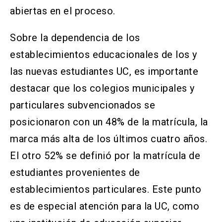
abiertas en el proceso.
Sobre la dependencia de los
establecimientos educacionales de los y
las nuevas estudiantes UC, es importante
destacar que los colegios municipales y
particulares subvencionados se
posicionaron con un 48% de la matrícula, la
marca más alta de los últimos cuatro años.
El otro 52% se definió por la matrícula de
estudiantes provenientes de
establecimientos particulares. Este punto
es de especial atención para la UC, como