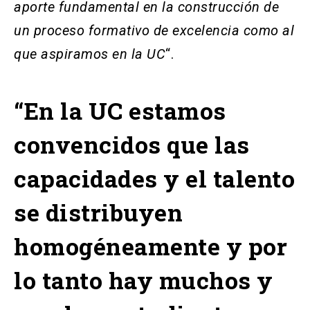
aporte fundamental en la construcción de
un proceso formativo de excelencia como al
que aspiramos en la UC
“.
“En la UC estamos
convencidos que las
capacidades y el talento
se distribuyen
homogéneamente y por
lo tanto hay muchos y