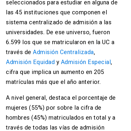
seleccionados para estudiar en alguna de
las 45 instituciones que componen el
sistema centralizado de admisión a las
universidades. De ese universo, fueron
6.599 los que se matricularon en la UC a
través de
Admisión Centralizada
,
Admisión Equidad
y
Admisión Especial
,
cifra que implica un aumento en 205
matrículas más que el año anterior.
A nivel general, destaca el porcentaje de
mujeres (55%) por sobre la cifra de
hombres (45%) matriculados en total y a
través de todas las vías de admisión