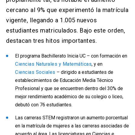
cercano al 9% que experimentó la matrícula
vigente, llegando a 1.005 nuevos
estudiantes matriculados. Bajo este orden,
destacan tres hitos importantes.
El programa Bachillerato Inicia UC – con formación en
Ciencias Naturales y Matemáticas
, y en
Ciencias Sociales
– dirigido a estudiantes de
establecimientos de Educación Media Técnico
Profesional y que se encuentren dentro del 30% de
mejor rendimiento académico de su colegio o liceo,
debutó con 76 estudiantes.
Las carreras STEM registraron un aumento porcentual
en la matrícula de mujeres a las carreras asociadas de
acuerdo al área. Las licenciaturas en Ciencias e