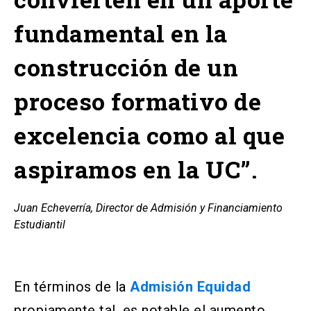
fundamental en la
construcción de un
proceso formativo de
excelencia como al que
aspiramos en la UC”.
Juan Echeverría, Director de Admisión y Financiamiento
Estudiantil
En términos de la
Admisión Equidad
propiamente tal, es notable el aumento