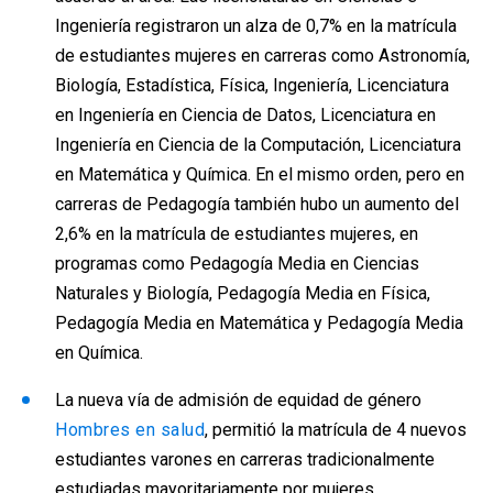
Ingeniería registraron un alza de 0,7% en la matrícula
de estudiantes mujeres en carreras como Astronomía,
Biología, Estadística, Física, Ingeniería, Licenciatura
en Ingeniería en Ciencia de Datos, Licenciatura en
Ingeniería en Ciencia de la Computación, Licenciatura
en Matemática y Química. En el mismo orden, pero en
carreras de Pedagogía también hubo un aumento del
2,6% en la matrícula de estudiantes mujeres, en
programas como Pedagogía Media en Ciencias
Naturales y Biología, Pedagogía Media en Física,
Pedagogía Media en Matemática y Pedagogía Media
en Química.
La nueva vía de admisión de equidad de género
Hombres en salud
, permitió la matrícula de 4 nuevos
estudiantes varones en carreras tradicionalmente
estudiadas mayoritariamente por mujeres.