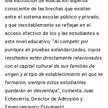
una institución de educación superior
consciente de las brechas que existen
entre el sistema escolar público y privado,
y que inevitablemente se reflejan en el
acceso efectivo de los y las estudiantes a
este nivel educativo. “
Al competir por
puntajes en pruebas estandarizadas, cuyos
resultados están directamente relacionados
con el capital cultural de sus familias de
origen y el tipo de establecimiento en que se
formaron, siempre estos estudiantes
quedarán en desventaja
“, comenta Juan
Echeverría, Director de Admisión y
Financiamiento Estudiantil.