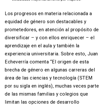
Los progresos en materia relacionada a
equidad de género son destacables y
prometedores, en atención al propósito de
diversificar – y con ellos enriquecer – el
aprendizaje en el aula y también la
experiencia universitaria. Sobre esto, Juan
Echeverría comenta “El origen de esta
brecha de género en algunas carreras del
área de las ciencias y tecnología (STEM
por su sigla en inglés), muchas veces parte
de las mismas familias y colegios que
limitan las opciones de desarrollo