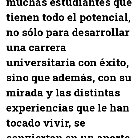
muchas estudiantes que
tienen todo el potencial,
no sólo para desarrollar
una carrera
universitaria con éxito,
sino que además, con su
mirada y las distintas
experiencias que le han
tocado vivir, se
convierten en un aporte