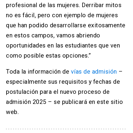
profesional de las mujeres. Derribar mitos
no es fácil, pero con ejemplo de mujeres
que han podido desarrollarse exitosamente
en estos campos, vamos abriendo
oportunidades en las estudiantes que ven
como posible estas opciones.”
Toda la información de
vías de admisión
–
especialmente sus requisitos y fechas de
postulación para el nuevo proceso de
admisión 2025 – se publicará en este sitio
web.