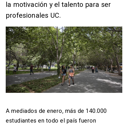
la motivación y el talento para ser
profesionales UC.
A mediados de enero, más de 140.000
estudiantes en todo el país fueron