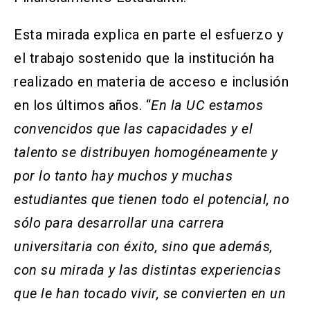
Esta mirada explica en parte el esfuerzo y
el trabajo sostenido que la institución ha
realizado en materia de acceso e inclusión
en los últimos años.
“
En la UC estamos
convencidos que las capacidades y el
talento se distribuyen homogéneamente y
por lo tanto hay muchos y muchas
estudiantes que tienen todo el potencial, no
sólo para desarrollar una carrera
universitaria con éxito, sino que además,
con su mirada y las distintas experiencias
que le han tocado vivir, se convierten en un