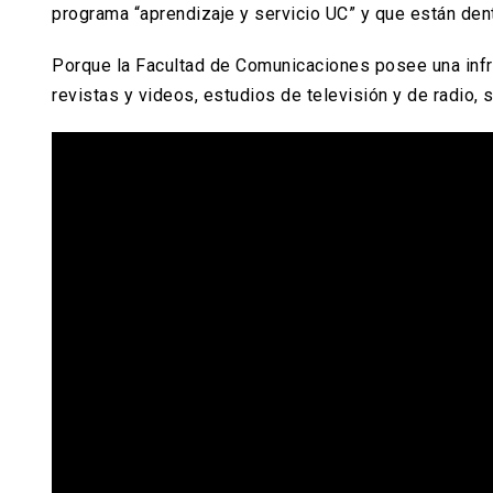
programa “aprendizaje y servicio UC” y que están dentr
Porque la Facultad de Comunicaciones posee una infrae
revistas y videos, estudios de televisión y de radio, 