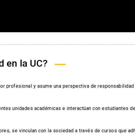
d en la UC?
igor profesional y asume una perspectiva de responsabilidad 
ntes unidades académicas e interactúan con estudiantes de
res, se vinculan con la sociedad a través de cursos que adh