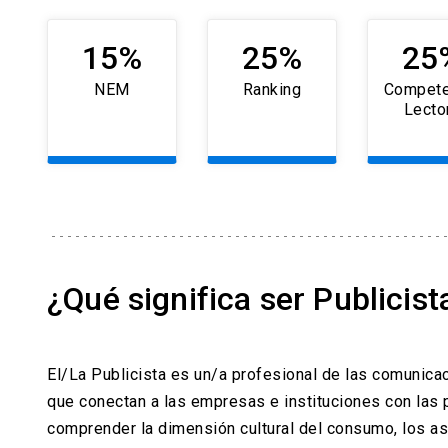
15%
25%
25
NEM
Ranking
Compete
Lecto
¿Qué significa ser Publicist
El/La Publicista es un/a profesional de las comunica
que conectan a las empresas e instituciones con las
comprender la dimensión cultural del consumo, los asp