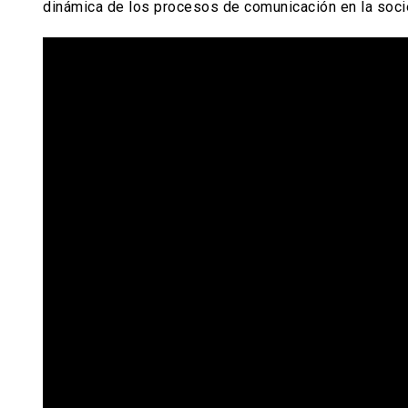
dinámica de los procesos de comunicación en la soci