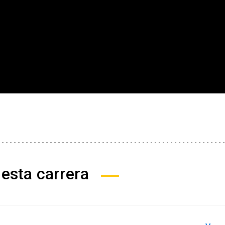
esta carrera