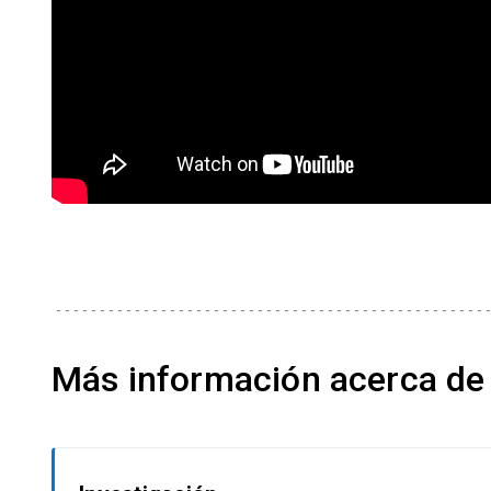
Más información acerca de 