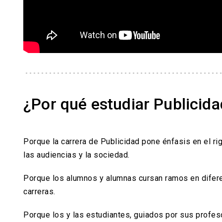
¿Por qué estudiar Publicida
Porque la carrera de Publicidad pone énfasis en el r
las audiencias y la sociedad.
Porque los alumnos y alumnas cursan ramos en difere
carreras.
Porque los y las estudiantes, guiados por sus profeso