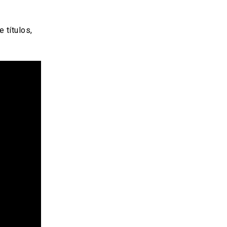
 títulos,