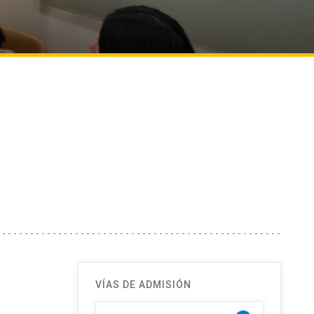
VÍAS DE ADMISIÓN