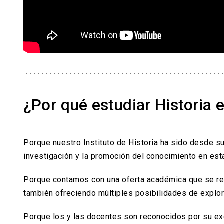
¿Por qué estudiar Historia 
Porque nuestro Instituto de Historia ha sido desde sus
investigación y la promoción del conocimiento en est
Porque contamos con una oferta académica que se re
también ofreciendo múltiples posibilidades de explora
Porque los y las docentes son reconocidos por su exce