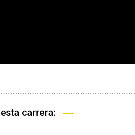
esta carrera: