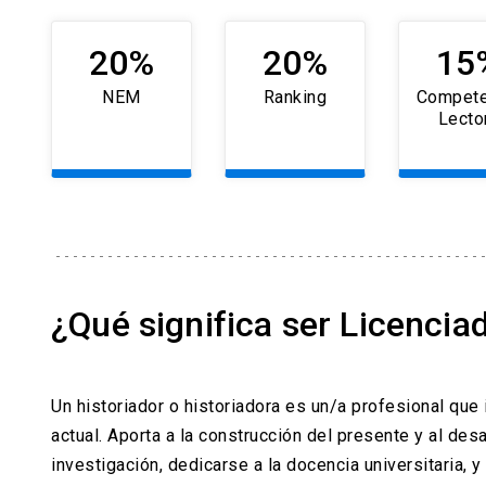
20%
20%
15
NEM
Ranking
Compete
Lecto
¿Qué significa ser Licencia
Un historiador o historiadora es un/a profesional que
actual. Aporta a la construcción del presente y al des
investigación, dedicarse a la docencia universitaria,