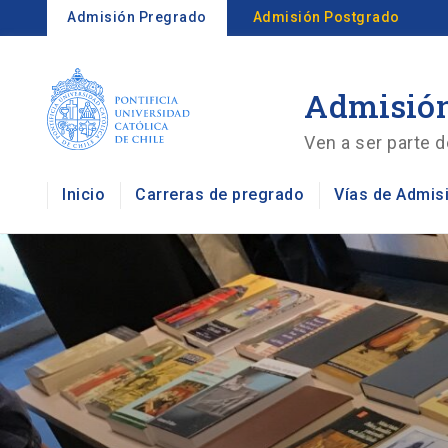
Admisión Pregrado
Admisión Postgrado
Admisión
Ven a ser parte d
Inicio
Carreras de pregrado
Vías de Admis