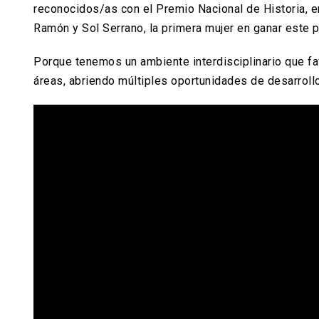
reconocidos/as con el Premio Nacional de Historia, e
Ramón y Sol Serrano, la primera mujer en ganar este 
Porque tenemos un ambiente interdisciplinario que fa
áreas, abriendo múltiples oportunidades de desarroll