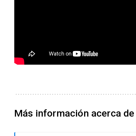
Más información acerca de 