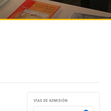
VÍAS DE ADMISIÓN