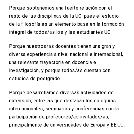
Porque sostenemos una fuerte relación con el
resto de las disciplinas de la UC, pues el estudio
de la filosofía es un elemento base en la formación
integral de todos/as los y las estudiantes UC.
Porque nuestros/as docentes tienen una gran y
diversa experiencia a nivel nacional e internacional,
una relevante trayectoria en docencia e
investigación, y porque todos/as cuentan con
estudios de postgrado.
Porque desarrollamos diversas actividades de
extensión, entre las que destacan los coloquios
internacionales, seminarios y conferencias con la
participación de profesores/as invitados/as,
principalmente de universidades de Europa y EE.UU.