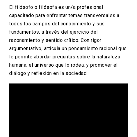
El filósofo o filósofa es un/a profesional
capacitado para enfrentar temas transversales a
todos los campos del conocimiento y sus
fundamentos, a través del ejercicio del
razonamiento y sentido crítico. Con rigor
argumentativo, articula un pensamiento racional que
le permite abordar preguntas sobre la naturaleza
humana, el universo que lo rodea, y promover el
diálogo y reflexión en la sociedad.