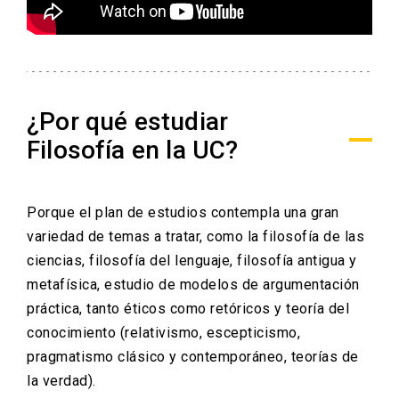
¿Por qué estudiar
Filosofía en la UC?
Porque el plan de estudios contempla una gran
variedad de temas a tratar, como la filosofía de las
ciencias, filosofía del lenguaje, filosofía antigua y
metafísica, estudio de modelos de argumentación
práctica, tanto éticos como retóricos y teoría del
conocimiento (relativismo, escepticismo,
pragmatismo clásico y contemporáneo, teorías de
la verdad).