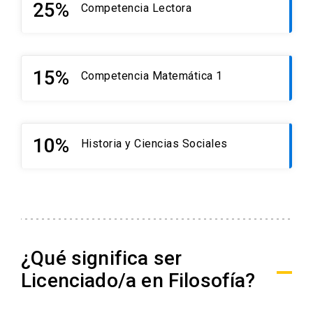
25%
Competencia Lectora
15%
Competencia Matemática 1
10%
Historia y Ciencias Sociales
¿Qué significa ser
Licenciado/a en Filosofía?