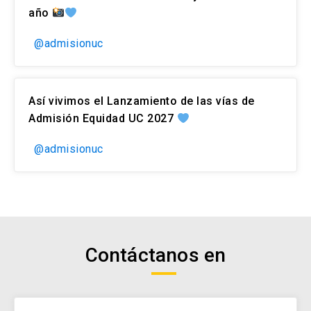
año
@admisionuc
Así vivimos el Lanzamiento de las vías de
Admisión Equidad UC 2027
@admisionuc
Contáctanos en