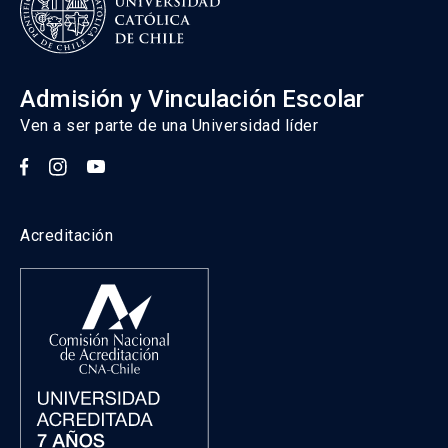
Admisión y Vinculación Escolar
Ven a ser parte de una Universidad líder
Acreditación