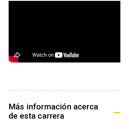
Más información acerca
de esta carrera