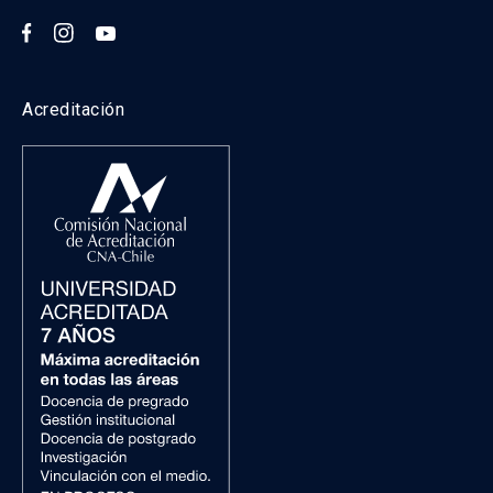
Acreditación