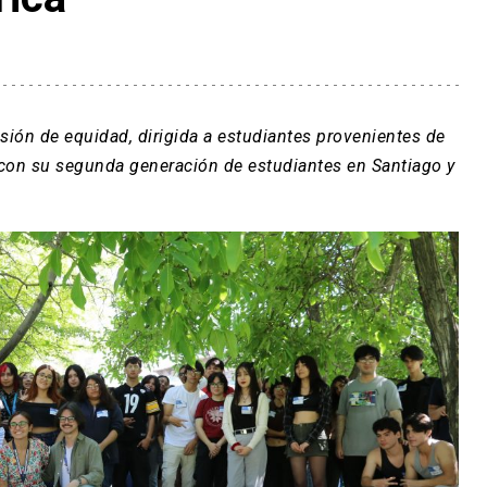
ión de equidad, dirigida a estudiantes provenientes de
a con su segunda generación de estudiantes en Santiago y