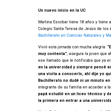
Un nuevo inicio en la UC
Martina Escobar tiene 18 años y tiene af
Colegio Santa Teresa de Jesús de los 
Bachillerato en Ciencias Naturales y M
Vivió esta jornada con mucha alegría.
“
muy contenta”
, asegura la joven que 
ese llamado que le notificaba que ya er
en la universidad y siempre pensé 
una visita a conocerlo, ahí dije yo q
Bachillerato no dudé ni un minuto en
integrante de su familia en acceder a la
papá estudió en un liceo técnico y 
la primera en entrar a una universid