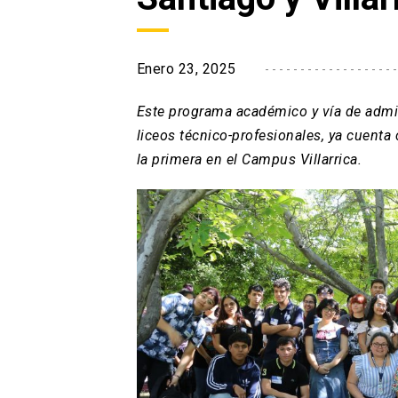
Enero 23, 2025
Este programa académico y vía de admis
liceos técnico-profesionales, ya cuent
la primera en el Campus Villarrica.