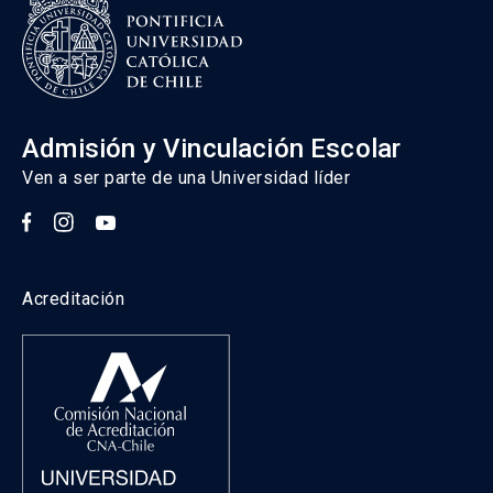
Admisión y Vinculación Escolar
Ven a ser parte de una Universidad líder
Acreditación