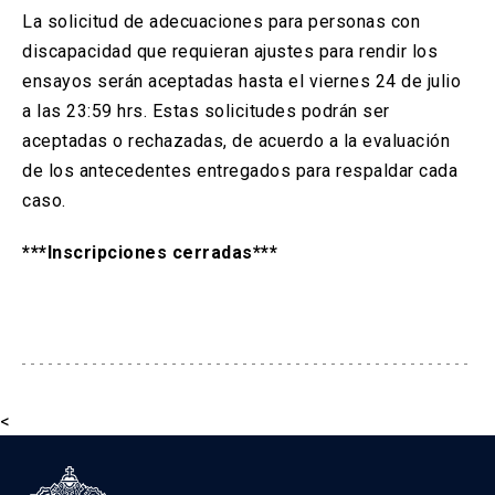
La solicitud de adecuaciones para personas con
discapacidad que requieran ajustes para rendir los
ensayos serán aceptadas hasta el viernes 24 de julio
a las 23:59 hrs. Estas solicitudes podrán ser
aceptadas o rechazadas, de acuerdo a la evaluación
de los antecedentes entregados para respaldar cada
caso.
***Inscripciones cerradas***
<