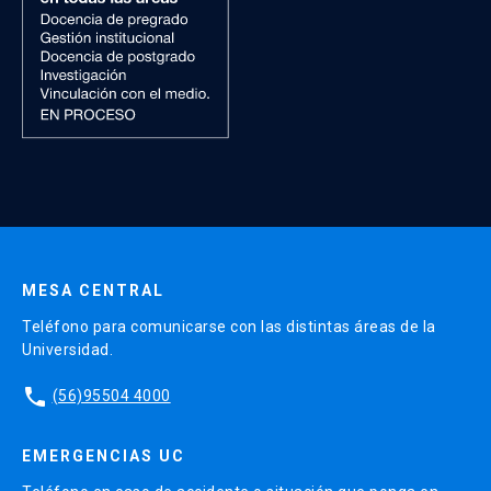
MESA CENTRAL
Teléfono para comunicarse con las distintas áreas de la
Universidad.
phone
(56)95504 4000
EMERGENCIAS UC