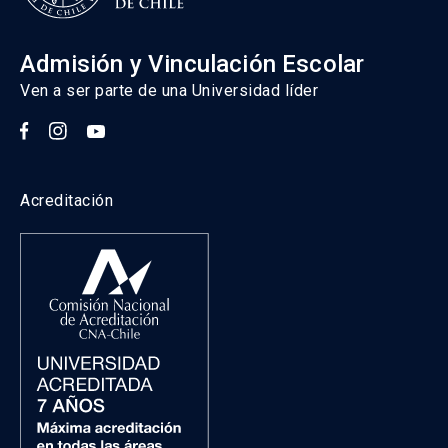
Admisión y Vinculación Escolar
Ven a ser parte de una Universidad líder
Acreditación