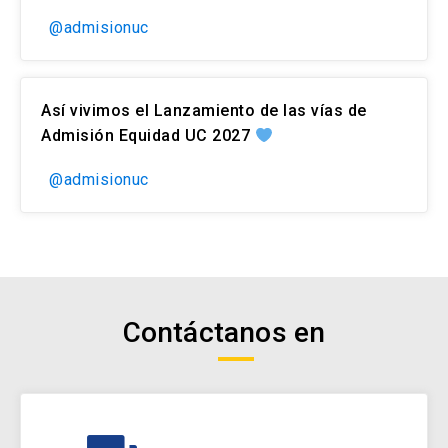
@admisionuc
Así vivimos el Lanzamiento de las vías de
Admisión Equidad UC 2027
@admisionuc
Contáctanos en