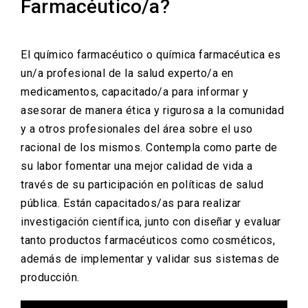
Farmacéutico/a?
El químico farmacéutico o química farmacéutica es
un/a profesional de la salud experto/a en
medicamentos, capacitado/a para informar y
asesorar de manera ética y rigurosa a la comunidad
y a otros profesionales del área sobre el uso
racional de los mismos. Contempla como parte de
su labor fomentar una mejor calidad de vida a
través de su participación en políticas de salud
pública. Están capacitados/as para realizar
investigación científica, junto con diseñar y evaluar
tanto productos farmacéuticos como cosméticos,
además de implementar y validar sus sistemas de
producción.