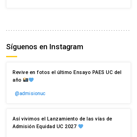
Síguenos en Instagram
Revive en fotos el último Ensayo PAES UC del
año
@admisionuc
Así vivimos el Lanzamiento de las vías de
Admisión Equidad UC 2027