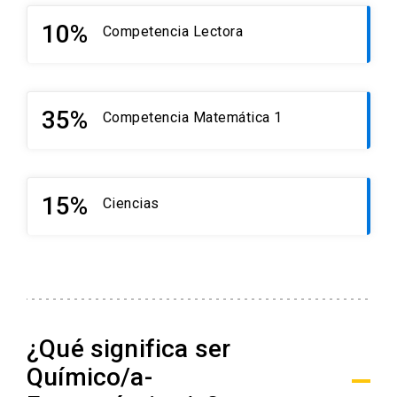
10%
Competencia Lectora
35%
Competencia Matemática 1
15%
Ciencias
¿Qué significa ser
Químico/a-