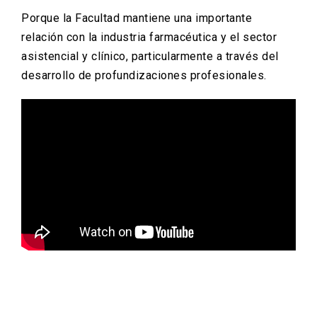
Porque la Facultad mantiene una importante
relación con la industria farmacéutica y el sector
asistencial y clínico, particularmente a través del
desarrollo de profundizaciones profesionales.