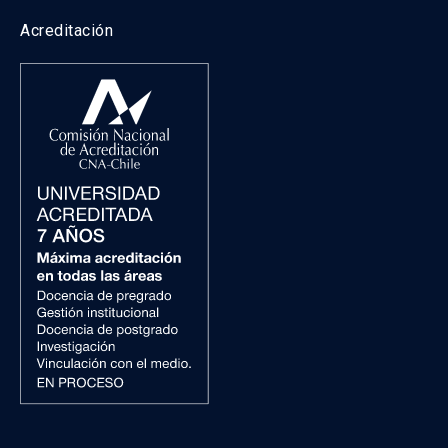
Acreditación