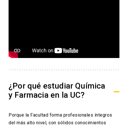
¿Por qué estudiar Química
y Farmacia en la UC?
Porque la Facultad forma profesionales íntegros
del más alto nivel, con sólidos conocimientos