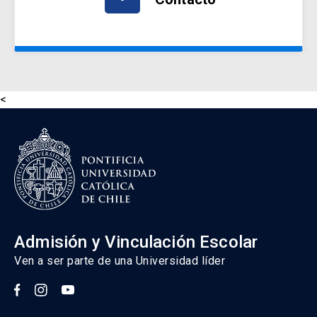
<
Admisión y Vinculación Escolar
Ven a ser parte de una Universidad líder