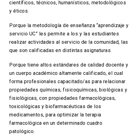
científicos, técnicos, humanísticos, metodológicos
y éticos.
Porque la metodología de enseñanza “aprendizaje y
servicio UC” les permite a los y las estudiantes
realizar actividades al servicio de la comunidad, las
que son calificadas en distintas asignaturas.
Porque tiene altos estándares de calidad docente y
un cuerpo académico altamente calificado, el cual
forma profesionales capacitado/as para relacionar
propiedades químicas, fisicoquímicas, biológicas y
fisiológicas, con propiedades farmacológicas,
toxicológicas y biofarmacéuticas de los
medicamentos, para optimizar la terapia
farmacológica en un determinado cuadro
patológico.