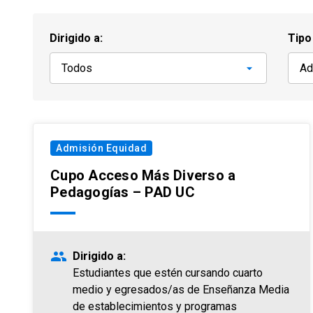
Dirigido a:
Tipo
Admisión Equidad
Cupo Acceso Más Diverso a
Pedagogías – PAD UC
people
Dirigido a:
Estudiantes que estén cursando cuarto
medio y egresados/as de Enseñanza Media
de establecimientos y programas