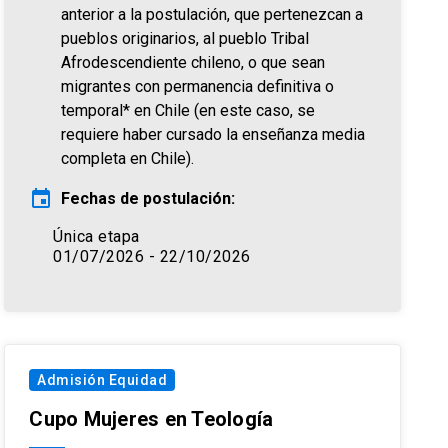
anterior a la postulación, que pertenezcan a
pueblos originarios, al pueblo Tribal
Afrodescendiente chileno, o que sean
migrantes con permanencia definitiva o
temporal* en Chile (en este caso, se
requiere haber cursado la enseñanza media
completa en Chile).
event
Fechas de postulación:
Única etapa
01/07/2026 - 22/10/2026
Admisión Equidad
Cupo Mujeres en Teología