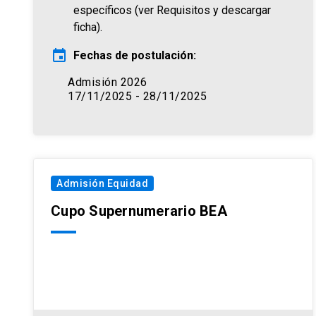
específicos (ver Requisitos y descargar
ficha).
event
Fechas de postulación:
Admisión 2026
17/11/2025 - 28/11/2025
Admisión Equidad
Cupo Supernumerario BEA