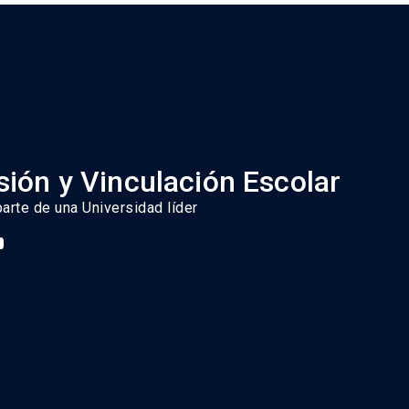
ión y Vinculación Escolar
parte de una Universidad líder