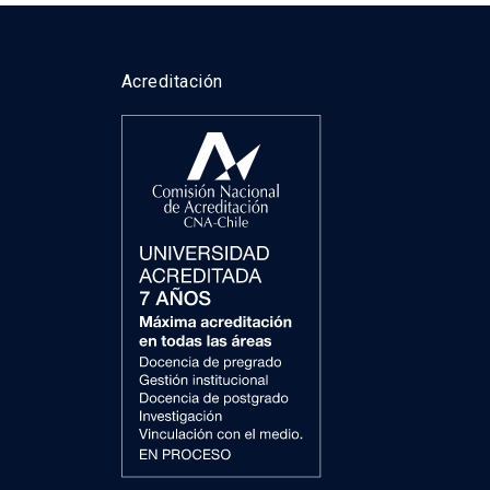
Acreditación