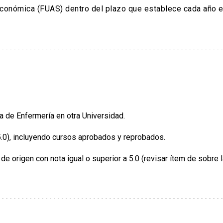
económica (FUAS) dentro del plazo que establece cada año e
 de Enfermería en otra Universidad.
5.0), incluyendo cursos aprobados y reprobados.
 origen con nota igual o superior a 5.0 (revisar ítem de sobre l