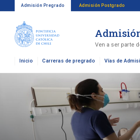
Admisión Pregrado
Admisión Postgrado
Admisión
Ven a ser parte d
Inicio
Carreras de pregrado
Vías de Admis