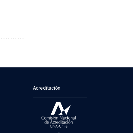
Acreditación