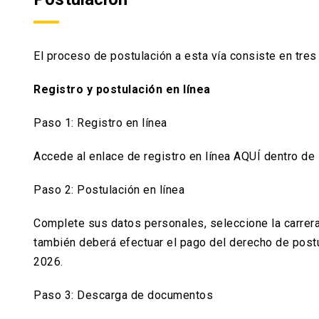
El proceso de postulación a esta vía consiste en tres
Registro y postulación en línea
Paso 1: Registro en línea
Accede al enlace de registro en línea AQUÍ dentro de
Paso 2: Postulación en línea
Complete sus datos personales, seleccione la carrera
también deberá efectuar el pago del derecho de pos
2026.
Paso 3: Descarga de documentos