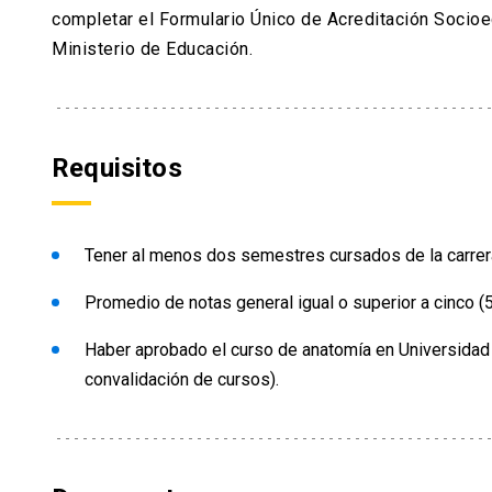
completar el Formulario Único de Acreditación Socio
Ministerio de Educación.
Requisitos
Tener al menos dos semestres cursados de la carrera
Promedio de notas general igual o superior a cinco (
Haber aprobado el curso de anatomía en Universidad de
convalidación de cursos).