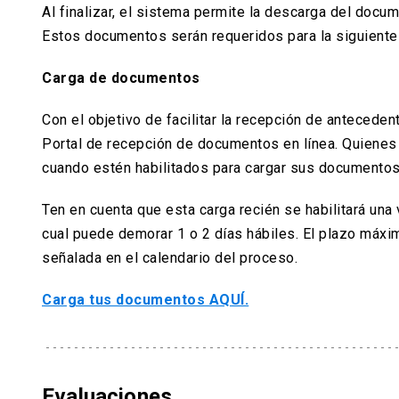
Al finalizar, el sistema permite la descarga del docu
Estos documentos serán requeridos para la siguiente
Carga de documentos
Con el objetivo de facilitar la recepción de antecede
Portal de recepción de documentos en línea. Quienes h
cuando estén habilitados para cargar sus documentos
Ten en cuenta que esta carga recién se habilitará una 
cual puede demorar 1 o 2 días hábiles. El plazo máxi
señalada en el calendario del proceso.
Carga tus documentos AQUÍ.
Evaluaciones