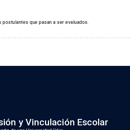
s postulantes que pasan a ser evaluados.
ión y Vinculación Escolar