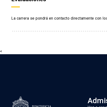
La carrera se pondrá en contacto directamente con lo
<
Admis