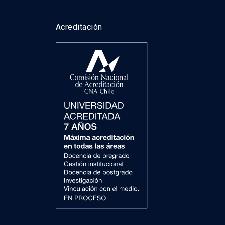
Acreditación