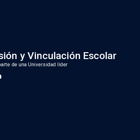
ión y Vinculación Escolar
parte de una Universidad líder