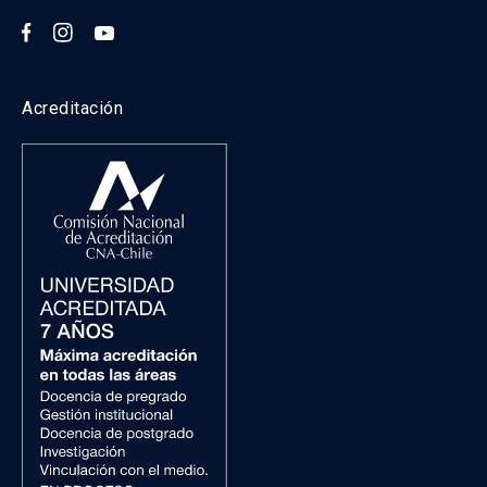
Acreditación