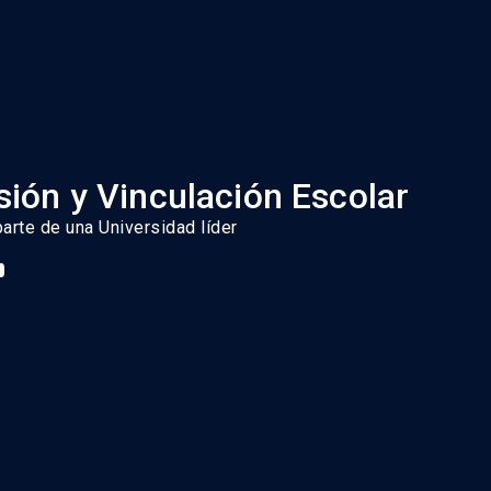
ión y Vinculación Escolar
parte de una Universidad líder