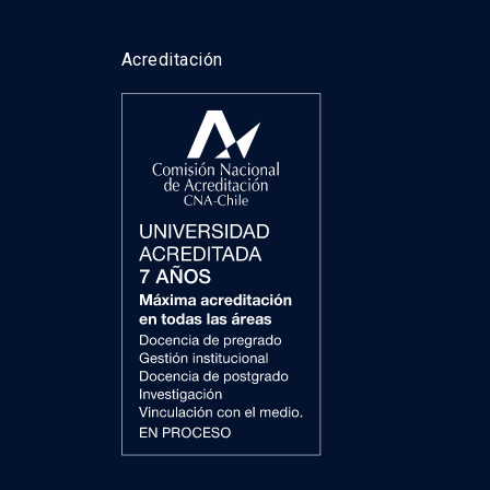
Acreditación