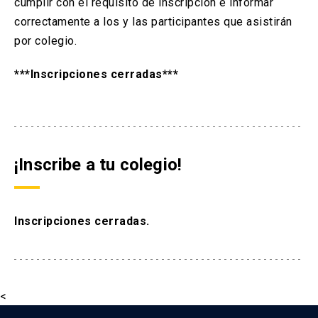
cumplir con el requisito de inscripción e informar
correctamente a los y las participantes que asistirán
por colegio.
***Inscripciones cerradas***
¡Inscribe a tu colegio!
Inscripciones cerradas.
<