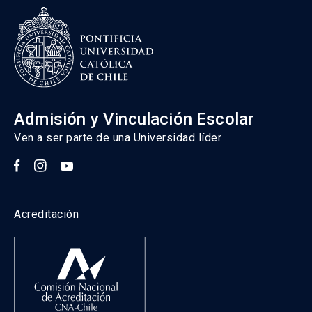
Admisión y Vinculación Escolar
Ven a ser parte de una Universidad líder
Acreditación