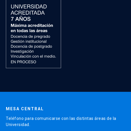
MESA CENTRAL
Teléfono para comunicarse con las distintas áreas de la
Universidad.