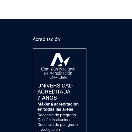
Acreditación