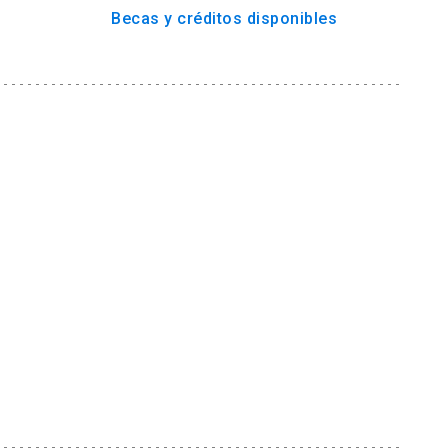
Becas y créditos disponibles