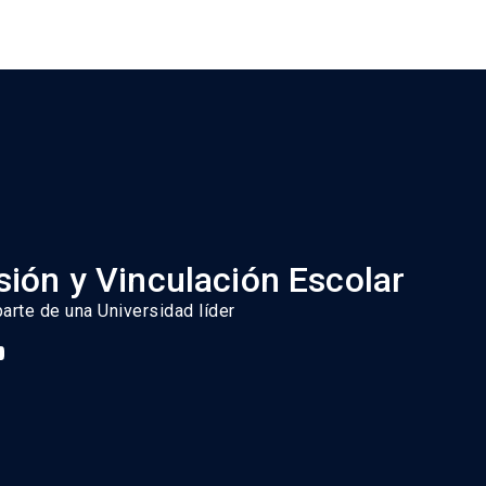
ión y Vinculación Escolar
parte de una Universidad líder