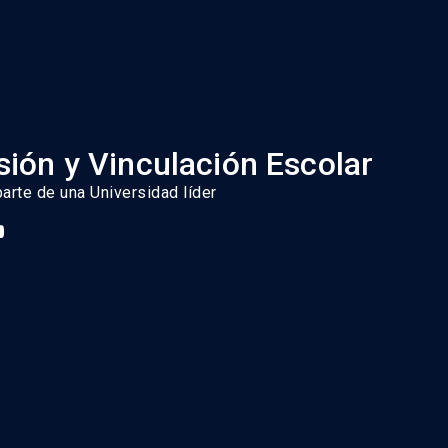
ión y Vinculación Escolar
parte de una Universidad líder