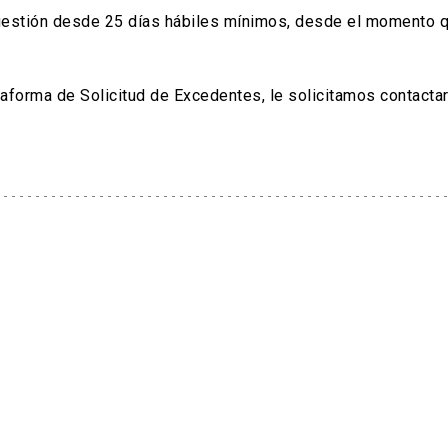
gestión desde 25 días hábiles mínimos, desde el momento q
ataforma de Solicitud de Excedentes, le solicitamos contact