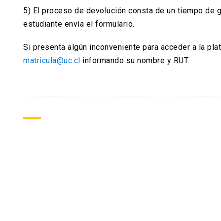
5) El proceso de devolución consta de un tiempo de 
estudiante envía el formulario.
Si presenta algún inconveniente para acceder a la pl
matricula@uc.cl
informando su nombre y RUT.