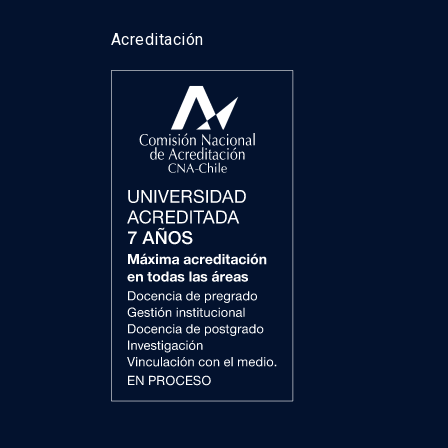
Acreditación