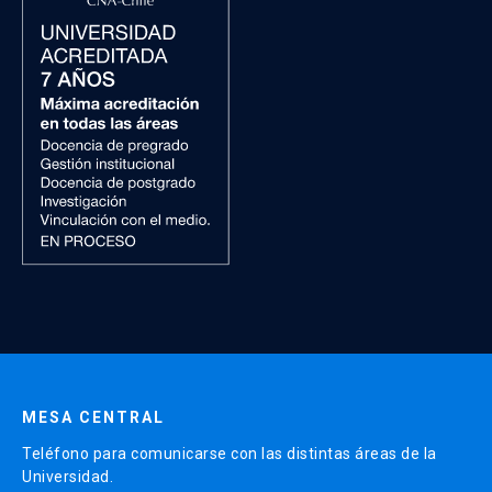
MESA CENTRAL
Teléfono para comunicarse con las distintas áreas de la
Universidad.