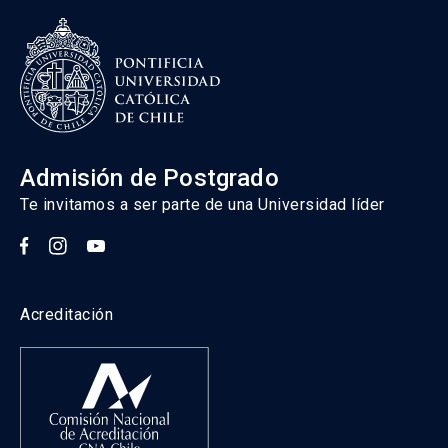
Admisión de Postgrado
Te invitamos a ser parte de una Universidad líder
Acreditación