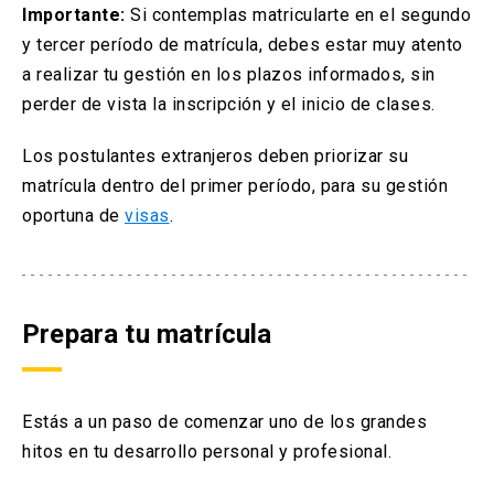
Importante:
Si contemplas matricularte en el segundo
y tercer período de matrícula, debes estar muy atento
a realizar tu gestión en los plazos informados, sin
perder de vista la inscripción y el inicio de clases.
Los postulantes extranjeros deben priorizar su
matrícula dentro del primer período, para su gestión
oportuna de
visas
.
Prepara tu matrícula
Estás a un paso de comenzar uno de los grandes
hitos en tu desarrollo personal y profesional.