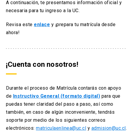
A continuación, te presentamos información oficial y
necesaria para tu ingreso a la UC.
Revisa este
enlace
y ¡prepara tu matrícula desde
ahora!
¡Cuenta con nosotros!
Durante el proceso de Matrícula contarás con apoyo
de
Instructivo General (formato digital)
para que
puedas tener claridad del paso a paso, así como
también, en caso de algún inconveniente, tendrás
soporte por medio de los siguientes correos
electrónicos:
matriculaenlinea@uc.cl
y
admision@uc.cl
.