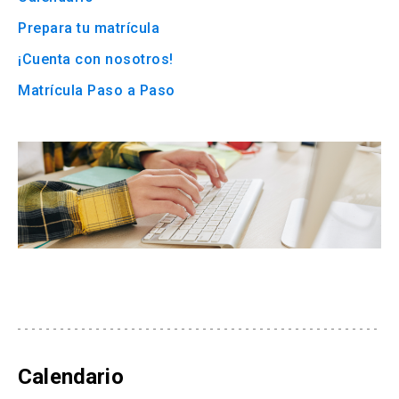
Prepara tu matrícula
Admisión Pregrado
¡Cuenta con nosotros!
Matrícula Paso a Paso
Calendario