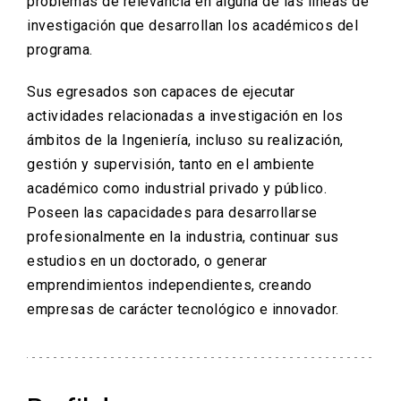
problemas de relevancia en alguna de las líneas de
investigación que desarrollan los académicos del
programa.
Sus egresados son capaces de ejecutar
actividades relacionadas a investigación en los
ámbitos de la Ingeniería, incluso su realización,
gestión y supervisión, tanto en el ambiente
académico como industrial privado y público.
Poseen las capacidades para desarrollarse
profesionalmente en la industria, continuar sus
estudios en un doctorado, o generar
emprendimientos independientes, creando
empresas de carácter tecnológico e innovador.