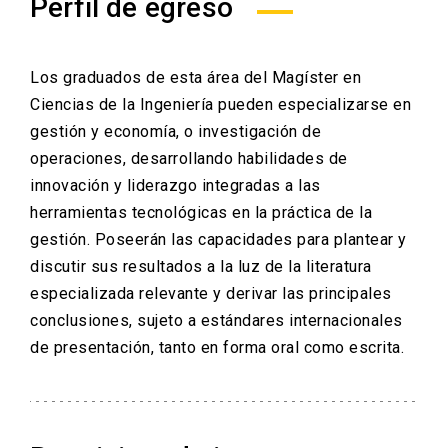
Perfil de egreso
Los graduados de esta área del Magíster en
Ciencias de la Ingeniería pueden especializarse en
gestión y economía, o investigación de
operaciones, desarrollando habilidades de
innovación y liderazgo integradas a las
herramientas tecnológicas en la práctica de la
gestión. Poseerán las capacidades para plantear y
discutir sus resultados a la luz de la literatura
especializada relevante y derivar las principales
conclusiones, sujeto a estándares internacionales
de presentación, tanto en forma oral como escrita.