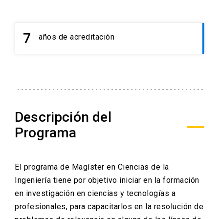
7
años de acreditación
launch
Descripción del
Programa
El programa de Magíster en Ciencias de la
Ingeniería tiene por objetivo iniciar en la formación
en investigación en ciencias y tecnologías a
profesionales, para capacitarlos en la resolución de