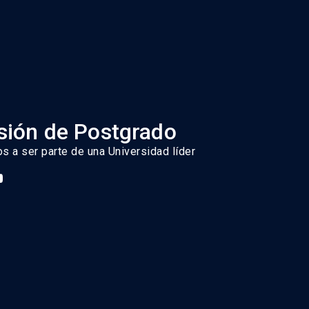
ión de Postgrado
os a ser parte de una Universidad líder