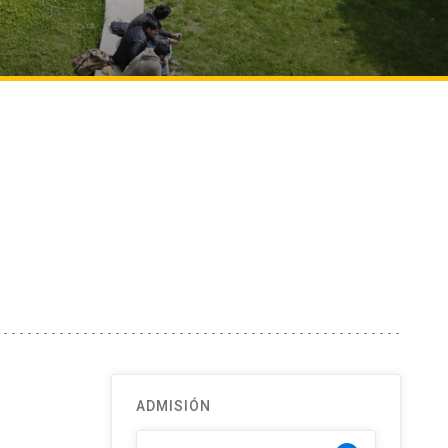
ADMISIÓN