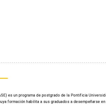
ASE) es un programa de postgrado de la Pontificia Universid
 cuya formación habilita a sus graduados a desempeñarse en