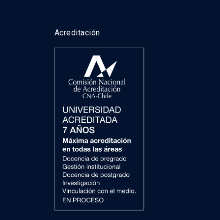
Acreditación